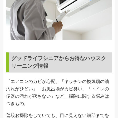
グッドライフシニアからお得なハウスク
リーニング情報
「エアコンのカビが心配」「キッチンの換気扇の油
汚れがひどい」「お風呂場がカビ臭い」「トイレの
便器の汚れが落ちない」など、掃除に関する悩みは
つきもの。
普段お掃除をしていても、目に見えない細部までを