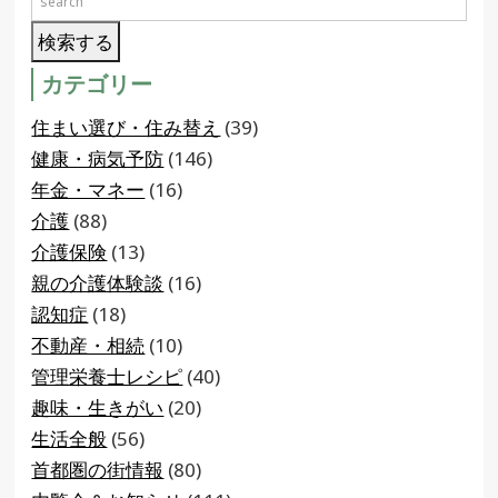
カテゴリー
住まい選び・住み替え
(39)
健康・病気予防
(146)
年金・マネー
(16)
介護
(88)
介護保険
(13)
親の介護体験談
(16)
認知症
(18)
不動産・相続
(10)
管理栄養士レシピ
(40)
趣味・生きがい
(20)
生活全般
(56)
首都圏の街情報
(80)