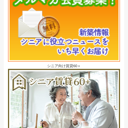
シニア向け賃貸60＋