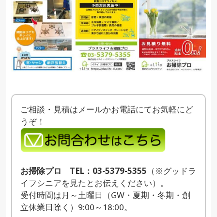
ご相談・見積はメールかお電話にてお気軽にど
うぞ！
お掃除プロ TEL：03-5379-5355
（※グッドラ
イフシニアを見たとお伝えください）。
受付時間は月～土曜日（GW・夏期・冬期・創
立休業日除く）9:00～18:00。