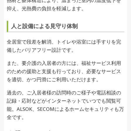
熱材と躯体構造により、温まった室内の温度低下を
抑え、光熱費の負担を軽減します。
人と設備による見守り体制
全居室で段差を解消、トイレや浴室には手すりを完
備したバリアフリー設計です。
また、要介護の入居者の方には、福祉サービス利用
のための援助と支援も行っており、必要なサービス
を適切、かつ円滑にご利用いただけます。
過去の、ご入居者様の訪問時のご様子や電話相談の
記録・応対などがインターネットでいつでも閲覧可
能。ALSOK、SECOMによるホームセキュリティも万
全です。