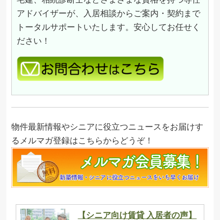
アドバイザーが、入居相談からご案内・契約まで
トータルサポートいたします。安心してお任せく
ださい！
物件最新情報やシニアに役立つニュースをお届けす
るメルマガ登録はこちらからどうぞ！
【シニア向け賃貸 入居者の声】