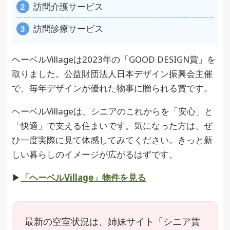
訪問介護サービス
訪問診療サービス
ヘーベルVillageは2023年の「GOOD DESIGN賞」を
取りました。公益財団法人日本デザイン振興会主催
で、毎年デザインが優れた物事に贈られる賞です。
ヘーベルVillageは、シニアのこれからを「安心」と
「快適」で支える住まいです。気になった方は、ぜ
ひ一度実際に見て体感してみてください。きっと新
しい暮らしのイメージが広がるはずです。
▶
「ヘーベルVillage」物件を見る
最新の空室状況は、姉妹サイト「シニア賃