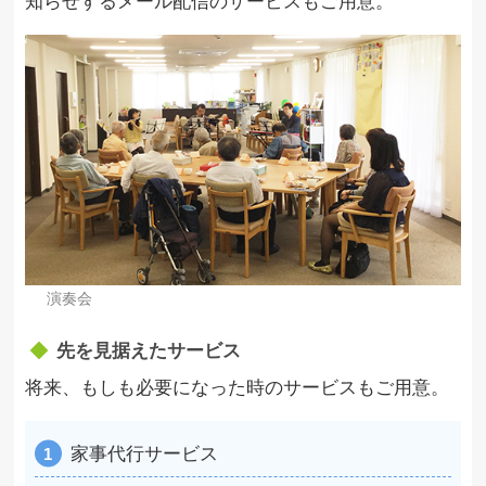
知らせするメール配信のサービスもご用意。
演奏会
先を見据えたサービス
将来、もしも必要になった時のサービスもご用意。
家事代行サービス