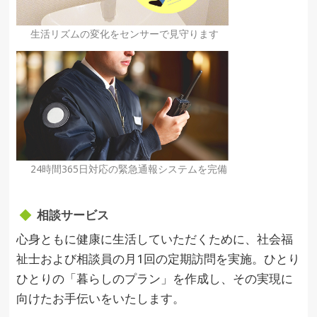
生活リズムの変化をセンサーで見守ります
24時間365日対応の緊急通報システムを完備
相談サービス
心身ともに健康に生活していただくために、社会福
祉士および相談員の月1回の定期訪問を実施。ひとり
ひとりの「暮らしのプラン」を作成し、その実現に
向けたお手伝いをいたします。