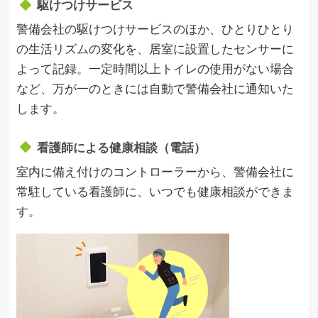
駆けつけサービス
警備会社の駆けつけサービスのほか、ひとりひとり
の生活リズムの変化を、居室に設置したセンサーに
よって記録。一定時間以上トイレの使用がない場合
など、万が一のときには自動で警備会社に通知いた
します。
看護師による健康相談（電話）
室内に備え付けのコントローラーから、警備会社に
常駐している看護師に、いつでも健康相談ができま
す。