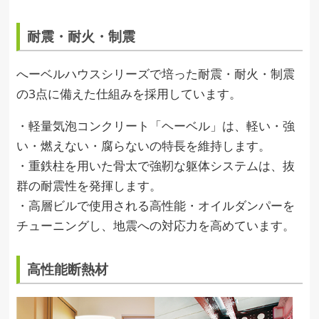
耐震・耐火・制震
へーベルハウスシリーズで培った耐震・耐火・制震
の3点に備えた仕組みを採用しています。
・軽量気泡コンクリート「ヘーベル」は、軽い・強
い・燃えない・腐らないの特長を維持します。
・重鉄柱を用いた骨太で強靭な躯体システムは、抜
群の耐震性を発揮します。
・高層ビルで使用される高性能・オイルダンパーを
チューニングし、地震への対応力を高めています。
高性能断熱材