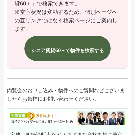
貸60＋」で検索できます。
※空室状況は変動するため、個別ページへ
の直リンクではなく検索ページにご案内し
ます。
シニア賃貸60＋で物件を検索する
内覧会のお申し込み・物件へのご質問などございま
したらお気軽にお問い合わせください。
宅建、相続診断士などさまざまな資格を持つ専任