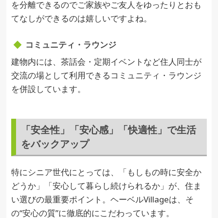
を分離できるのでご家族やご友人をゆったりとおも
てなしができるのは嬉しいですよね。
コミュニティ・ラウンジ
建物内には、茶話会・定期イベントなど住人同士が
交流の場として利用できるコミュニティ・ラウンジ
を併設しています。
「安全性」「安心感」「快適性」で生活
をバックアップ
特にシニア世代にとっては、「もしもの時に安全か
どうか」「安心して暮らし続けられるか」が、住ま
い選びの最重要ポイント。ヘーベルVillageは、そ
の“安心の質”に徹底的にこだわっています。