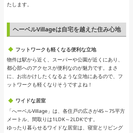
たします。
ヘーベルVillageは自宅を越えた住み心地
フットワークも軽くなる便利な立地
物件は駅から近く、スーパーや公園が近くにあり、
都心部へのアクセスが便利なのが魅力です。まさ
に、お出かけしたくなるような立地にあるので、フ
ットワークも軽くなりそうですよね！
ワイドな居室
「へーベルVillage」は、各住戸の広さが45～75平方
メートル、間取りは1LDK～2LDKです。
ゆったり暮らせるワイドな居室は、寝室とリビング