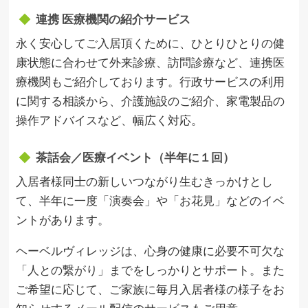
連携 医療機関の紹介サービス
永く安心してご入居頂くために、ひとりひとりの健
康状態に合わせて外来診療、訪問診療など、連携医
療機関もご紹介しております。行政サービスの利用
に関する相談から、介護施設のご紹介、家電製品の
操作アドバイスなど、幅広く対応。
茶話会／医療イベント（半年に１回）
入居者様同士の新しいつながり生むきっかけとし
て、半年に一度「演奏会」や「お花見」などのイベ
ントがあります。
ヘーベルヴィレッジは、心身の健康に必要不可欠な
「人との繋がり」までをしっかりとサポート。また
ご希望に応じて、ご家族に毎月入居者様の様子をお