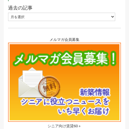
過去の記事
メルマガ会員募集
シニア向け賃貸60＋