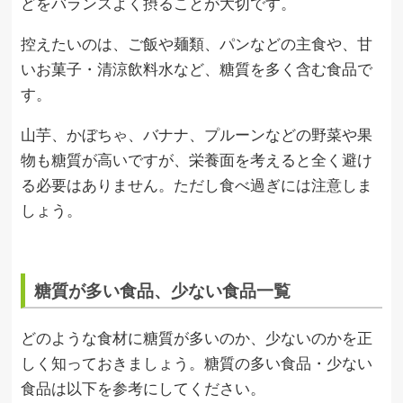
どをバランスよく摂ることが大切です。
控えたいのは、ご飯や麺類、パンなどの主食や、甘
いお菓子・清涼飲料水など、糖質を多く含む食品で
す。
山芋、かぼちゃ、バナナ、プルーンなどの野菜や果
物も糖質が高いですが、栄養面を考えると全く避け
る必要はありません。ただし食べ過ぎには注意しま
しょう。
糖質が多い食品、少ない食品一覧
どのような食材に糖質が多いのか、少ないのかを正
しく知っておきましょう。糖質の多い食品・少ない
食品は以下を参考にしてください。