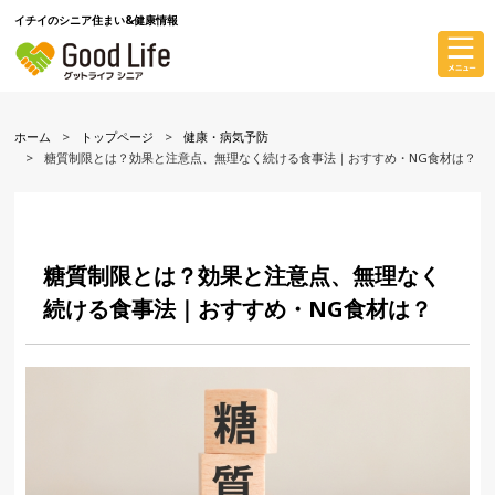
イチイのシニア住まい&健康情報
ホーム
トップページ
健康・病気予防
糖質制限とは？効果と注意点、無理なく続ける食事法｜おすすめ・NG食材は？
糖質制限とは？効果と注意点、無理なく
続ける食事法｜おすすめ・NG食材は？