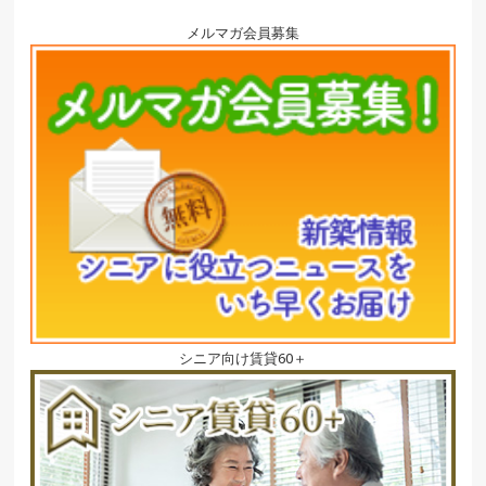
メルマガ会員募集
シニア向け賃貸60＋