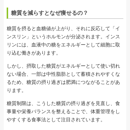
糖質を減らすとなぜ痩せるの？
糖質を摂ると血糖値が上がり、それに反応して「イ
ンスリン」というホルモンが分泌されます。インス
リンには、血液中の糖をエネルギーとして細胞に取
り込む働きがあります。
しかし、摂取した糖質がエネルギーとして使い切れ
ない場合、一部は中性脂肪として蓄積されやすくな
るため、糖質の摂り過ぎは肥満につながることがあ
ります。
糖質制限は、こうした糖質の摂り過ぎを見直し、食
事量や栄養バランスを整えることで、体重管理をし
やすくする食事法として注目されています。