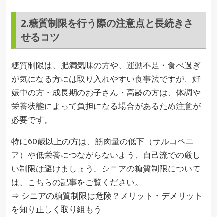
2.糖質制限を行う際の注意点と長続きさ
せるコツ
糖質制限は、肥満気味の方や、運動不足・食べ過ぎ
が気になる方には取り入れやすい食事法ですが、妊
娠中の方・成長期のお子さん・高齢の方は、体調や
栄養状態によって負担になる場合があるため注意が
必要です。
特に60歳以上の方は、筋肉量の低下（サルコペニ
ア）や低栄養につながらないよう、自己流での厳し
い制限は避けましょう。シニアの糖質制限について
は、こちらの記事をご覧ください。
⇒ シニアの糖質制限は危険？メリット・デメリット
を知り正しく取り組もう