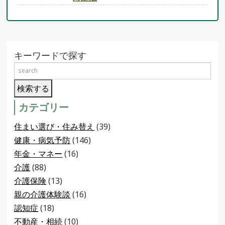
キーワードで探す
カテゴリー
住まい選び・住み替え
(39)
健康・病気予防
(146)
年金・マネー
(16)
介護
(88)
介護保険
(13)
親の介護体験談
(16)
認知症
(18)
不動産・相続
(10)