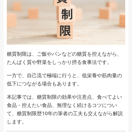
糖質制限は、ご飯やパンなどの糖質を控えながら、
たんぱく質や野菜をしっかり摂る食事法です。
一方で、自己流で極端に行うと、低栄養や筋肉量の
低下につながる場合もあります。
本記事では、糖質制限の効果や注意点、食べてよい
食品・控えたい食品、無理なく続けるコツについ
て、糖質制限歴10年の筆者の工夫も交えながら解説
します。