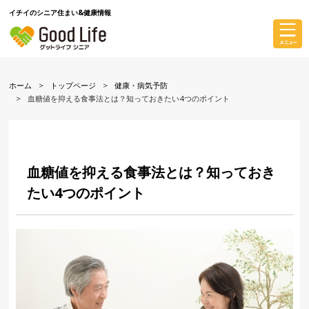
イチイのシニア住まい&健康情報
ホーム
トップページ
健康・病気予防
血糖値を抑える食事法とは？知っておきたい4つのポイント
血糖値を抑える食事法とは？知っておき
たい4つのポイント