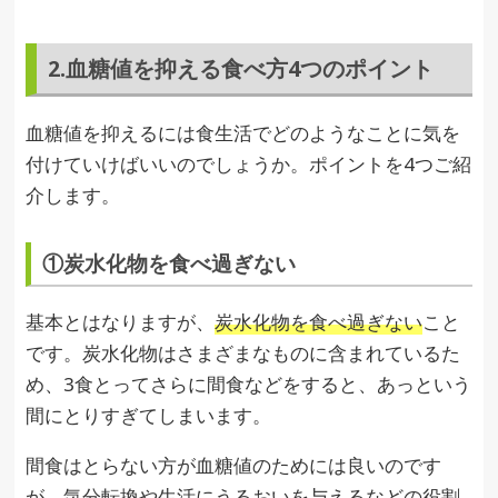
2.血糖値を抑える食べ方4つのポイント
血糖値を抑えるには食生活でどのようなことに気を
付けていけばいいのでしょうか。ポイントを4つご紹
介します。
①炭水化物を食べ過ぎない
基本とはなりますが、
炭水化物を食べ過ぎない
こと
です。炭水化物はさまざまなものに含まれているた
め、3食とってさらに間食などをすると、あっという
間にとりすぎてしまいます。
間食はとらない方が血糖値のためには良いのです
が、気分転換や生活にうるおいを与えるなどの役割