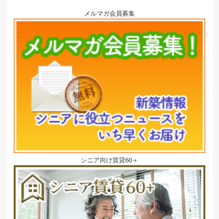
メルマガ会員募集
シニア向け賃貸60＋