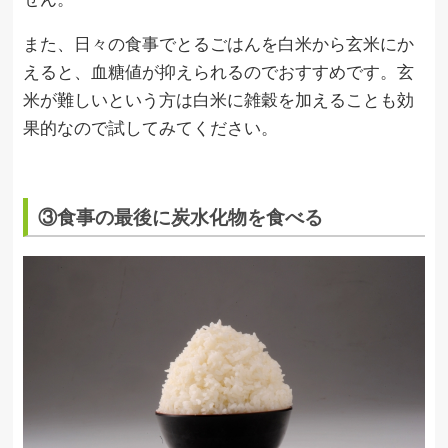
また、日々の食事でとるごはんを白米から玄米にか
えると、血糖値が抑えられるのでおすすめです。玄
米が難しいという方は白米に雑穀を加えることも効
果的なので試してみてください。
③食事の最後に炭水化物を食べる