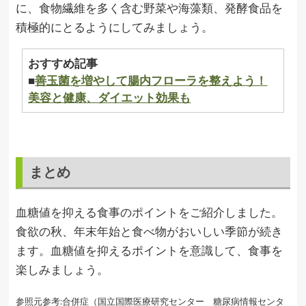
に、食物繊維を多く含む野菜や海藻類、発酵食品を
積極的にとるようにしてみましょう。
おすすめ記事
■
善玉菌を増やして腸内フローラを整えよう！
美容と健康、ダイエット効果も
まとめ
血糖値を抑える食事のポイントをご紹介しました。
食欲の秋、年末年始と食べ物がおいしい季節が続き
ます。血糖値を抑えるポイントを意識して、食事を
楽しみましょう。
参照元参考:合併症（国立国際医療研究センター 糖尿病情報センタ