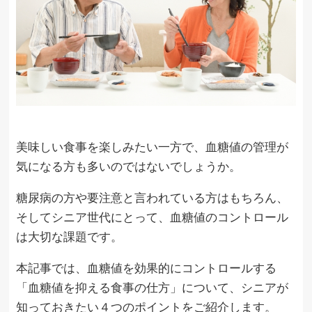
美味しい食事を楽しみたい一方で、血糖値の管理が
気になる方も多いのではないでしょうか。
糖尿病の方や要注意と言われている方はもちろん、
そしてシニア世代にとって、血糖値のコントロール
は大切な課題です。
本記事では、血糖値を効果的にコントロールする
「血糖値を抑える食事の仕方」について、シニアが
知っておきたい４つのポイントをご紹介します。