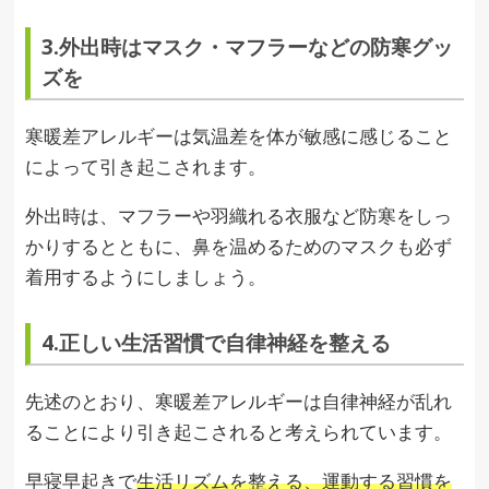
3.外出時はマスク・マフラーなどの防寒グッ
ズを
寒暖差アレルギーは気温差を体が敏感に感じること
によって引き起こされます。
外出時は、マフラーや羽織れる衣服など防寒をしっ
かりするとともに、鼻を温めるためのマスクも必ず
着用するようにしましょう。
4.正しい生活習慣で自律神経を整える
先述のとおり、寒暖差アレルギーは自律神経が乱れ
ることにより引き起こされると考えられています。
早寝早起きで
生活リズムを整える、運動する習慣を