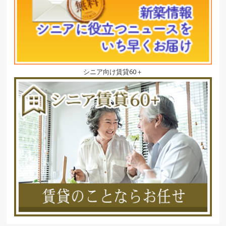
シニア向け賃貸60＋