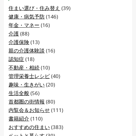
住まい選び・住み替え
(39)
健康・病気予防
(146)
年金・マネー
(16)
介護
(88)
介護保険
(13)
親の介護体験談
(16)
認知症
(18)
不動産・相続
(10)
管理栄養士レシピ
(40)
趣味・生きがい
(20)
生活全般
(56)
首都圏の街情報
(80)
内覧会＆お知らせ
(111)
書籍紹介
(110)
おすすめの住まい
(383)
ペットと暮らす
(30)