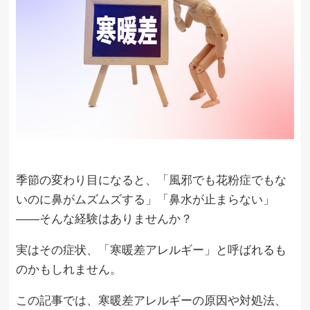
季節の変わり目になると、「風邪でも花粉症でもな
いのに鼻がムズムズする」「鼻水が止まらない」
――そんな経験はありませんか？
実はその症状、「寒暖差アレルギー」と呼ばれるも
のかもしれません。
この記事では、寒暖差アレルギーの原因や対処法、