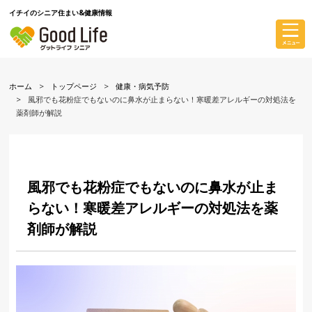
イチイのシニア住まい&健康情報
ホーム
トップページ
健康・病気予防
風邪でも花粉症でもないのに鼻水が止まらない！寒暖差アレルギーの対処法を
薬剤師が解説
風邪でも花粉症でもないのに鼻水が止ま
らない！寒暖差アレルギーの対処法を薬
剤師が解説