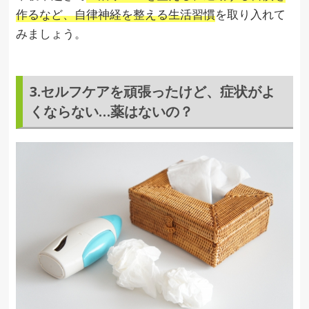
作るなど、自律神経を整える生活習慣
を取り入れて
みましょう。
3.セルフケアを頑張ったけど、症状がよ
くならない…薬はないの？