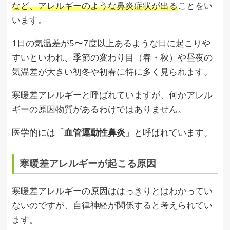
など、アレルギーのような鼻炎症状が出る
ことをい
います。
1日の気温差が5〜7度以上あるような日に起こりや
すいといわれ、季節の変わり目（春・秋）や昼夜の
気温差が大きい初冬や初春に特に多く見られます。
寒暖差アレルギーと呼ばれていますが、何かアレル
ギーの原因物質があるわけではありません。
医学的には「
血管運動性鼻炎
」と呼ばれています。
寒暖差アレルギーが起こる原因
寒暖差アレルギーの原因ははっきりとはわかってい
ないのですが、自律神経が関係すると考えられてい
ます。