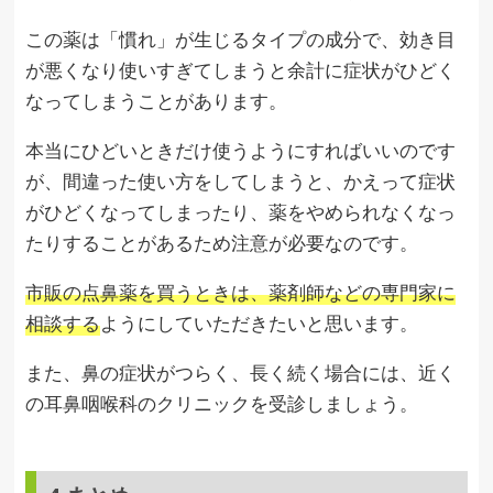
この薬は「慣れ」が生じるタイプの成分で、効き目
が悪くなり使いすぎてしまうと余計に症状がひどく
なってしまうことがあります。
本当にひどいときだけ使うようにすればいいのです
が、間違った使い方をしてしまうと、かえって症状
がひどくなってしまったり、薬をやめられなくなっ
たりすることがあるため注意が必要なのです。
市販の点鼻薬を買うときは、薬剤師などの専門家に
相談する
ようにしていただきたいと思います。
また、鼻の症状がつらく、長く続く場合には、近く
の耳鼻咽喉科のクリニックを受診しましょう。