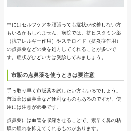
中にはセルフケアを頑張っても症状が改善しない方
もいるかもしれません。病院では、抗ヒスタミン薬
（抗アレルギー作用）やステロイド（抗炎症作用）
の点鼻薬などの薬を処方してくれることが多いで
す。症状がひどい方は受診してみましょう。
市販の点鼻薬を使うときは要注意
手っ取り早く市販薬を試したい方もいるでしょう。
市販薬は点鼻薬など便利なものもあるのですが、使
用には注意が必要です。
点鼻薬には血管を収縮させることで、素早く鼻の粘
膜の腫れを抑えてくれるものがあります。