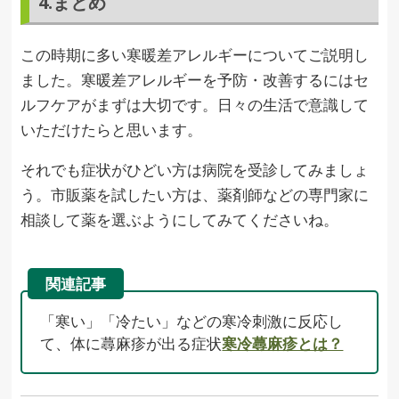
4.まとめ
この時期に多い寒暖差アレルギーについてご説明し
ました。寒暖差アレルギーを予防・改善するにはセ
ルフケアがまずは大切です。日々の生活で意識して
いただけたらと思います。
それでも症状がひどい方は病院を受診してみましょ
う。市販薬を試したい方は、薬剤師などの専門家に
相談して薬を選ぶようにしてみてくださいね。
関連記事
「寒い」「冷たい」などの寒冷刺激に反応し
て、体に蕁麻疹が出る症状
寒冷蕁麻疹とは？