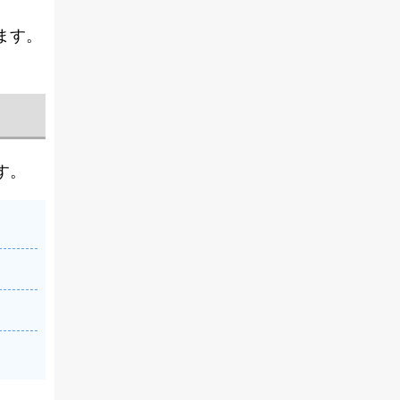
ます。
す。