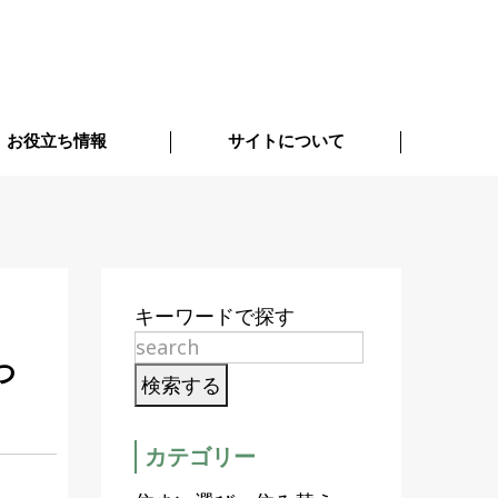
お役立ち情報
サイトについて
キーワードで探す
つ
カテゴリー