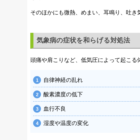
そのほかにも微熱、めまい、耳鳴り、吐き
気象病の症状を和らげる対処法
頭痛や肩こりなど、低気圧によって起こる
自律神経の乱れ
酸素濃度の低下
血行不良
湿度や温度の変化