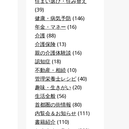
住まい選び・住み替え
(39)
健康・病気予防
(146)
年金・マネー
(16)
介護
(88)
介護保険
(13)
親の介護体験談
(16)
認知症
(18)
不動産・相続
(10)
管理栄養士レシピ
(40)
趣味・生きがい
(20)
生活全般
(56)
首都圏の街情報
(80)
内覧会＆お知らせ
(111)
書籍紹介
(110)