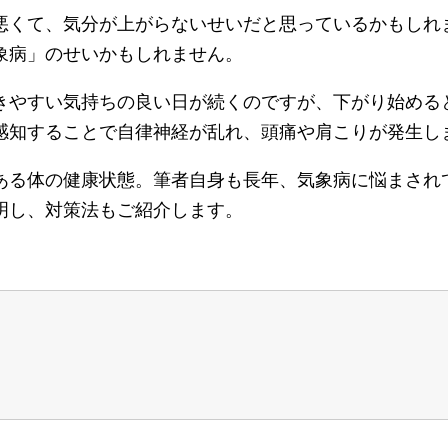
悪くて、気分が上がらないせいだと思っているかもしれ
象病」のせいかもしれません。
きやすい気持ちの良い日が続くのですが、下がり始める
感知することで自律神経が乱れ、頭痛や肩こりが発生し
ある体の健康状態。筆者自身も長年、気象病に悩まされ
明し、対策法もご紹介します。