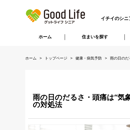
イチイのシニ
ホーム
住まいを探す
ホーム
トップページ
健康・病気予防
雨の日のだ
雨の日のだるさ・頭痛は“気
の対処法