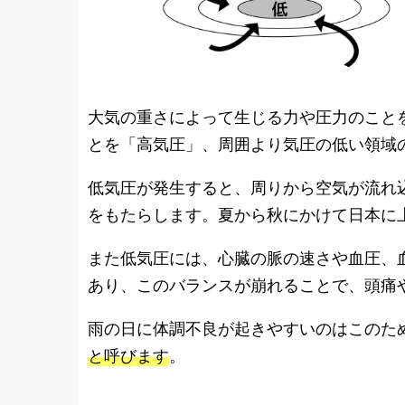
大気の重さによって生じる力や圧力のこと
とを「高気圧」、周囲より気圧の低い領域
低気圧が発生すると、周りから空気が流れ
をもたらします。夏から秋にかけて日本に
また低気圧には、心臓の脈の速さや血圧、
あり、このバランスが崩れることで、頭痛
雨の日に体調不良が起きやすいのはこのた
と呼びます
。