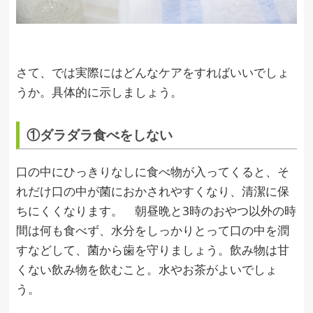
さて、では実際にはどんなケアをすればいいでしょ
うか。具体的に示しましょう。
①ダラダラ食べをしない
口の中にひっきりなしに食べ物が入ってくると、そ
れだけ口の中が菌におかされやすくなり、清潔に保
ちにくくなります。 朝昼晩と3時のおやつ以外の時
間は何も食べず、水分をしっかりとって口の中を潤
すなどして、菌から歯を守りましょう。飲み物は甘
くない飲み物を飲むこと。水やお茶がよいでしょ
う。