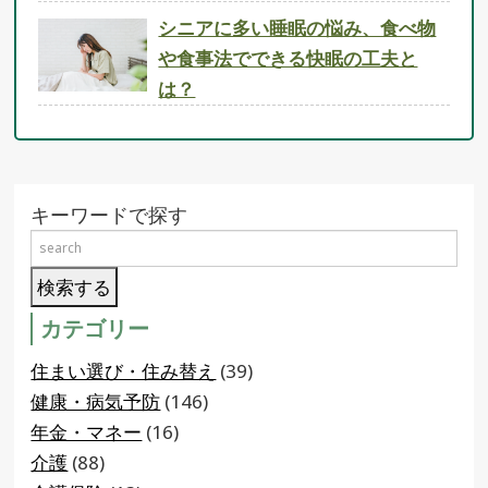
シニアに多い睡眠の悩み、食べ物
や食事法でできる快眠の工夫と
は？
キーワードで探す
カテゴリー
住まい選び・住み替え
(39)
健康・病気予防
(146)
年金・マネー
(16)
介護
(88)