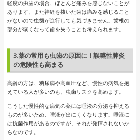
軽度の虫歯の場合、ほとんど痛みを感じないことが
あります。また神経を抜いた歯は痛みを感じること
がないので虫歯が進行しても気づきません。歯根の
部分が弱くなって歯を失うことも考えられます。
3.薬の常用も虫歯の原因に！誤嚥性肺炎
の危険性も高まる
高齢の方は、糖尿病や高血圧など、慢性の病気を抱
えている人が多いのも、虫歯リスクを高めます。
こうした慢性的な病気の薬には唾液の分泌を抑える
ものが多いため、唾液が出にくくなります。唾液に
は抗菌作用があるのですが、それが発揮されないか
らなのです。