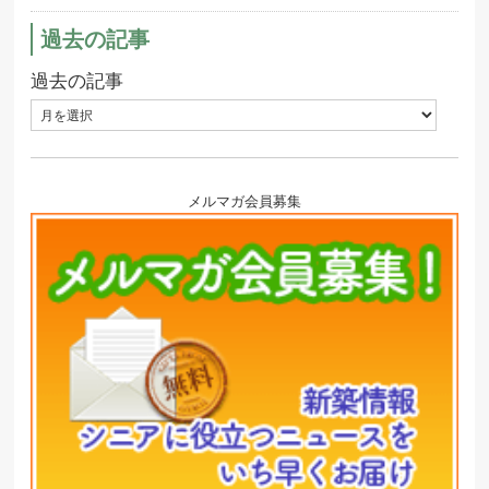
過去の記事
過去の記事
メルマガ会員募集