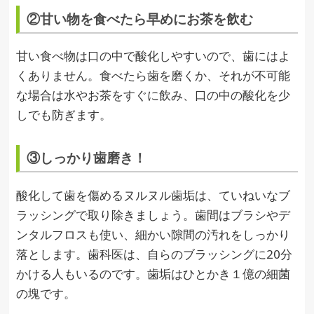
②甘い物を食べたら早めにお茶を飲む
甘い食べ物は口の中で酸化しやすいので、歯にはよ
くありません。食べたら歯を磨くか、それが不可能
な場合は水やお茶をすぐに飲み、口の中の酸化を少
しでも防ぎます。
③しっかり歯磨き！
酸化して歯を傷めるヌルヌル歯垢は、ていねいなブ
ラッシングで取り除きましょう。歯間はブラシやデ
ンタルフロスも使い、細かい隙間の汚れをしっかり
落とします。歯科医は、自らのブラッシングに20分
かける人もいるのです。歯垢はひとかき１億の細菌
の塊です。