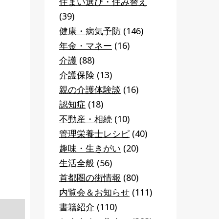
住まい選び・住み替え
(39)
健康・病気予防
(146)
年金・マネー
(16)
介護
(88)
介護保険
(13)
親の介護体験談
(16)
認知症
(18)
不動産・相続
(10)
管理栄養士レシピ
(40)
趣味・生きがい
(20)
生活全般
(56)
首都圏の街情報
(80)
内覧会＆お知らせ
(111)
書籍紹介
(110)