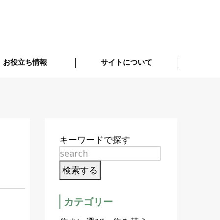
お役立ち情報
サイトについて
キーワードで探す
カテゴリー