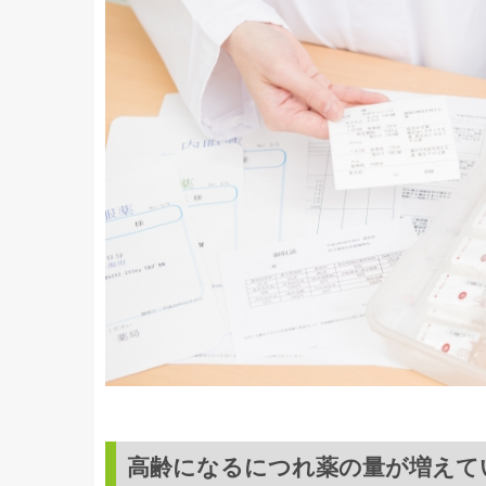
高齢になるにつれ薬の量が増えて