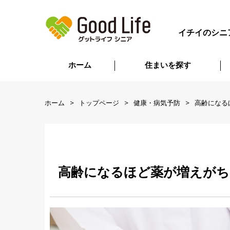
イチイのシニ
ホーム
住まいを探す
ホーム
トップページ
健康・病気予防
高齢になる
高齢になるほど薬が増えがち