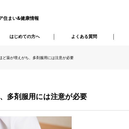
ア住まい&健康情報
はじめての方へ
よくある質問
ほど薬が増えがち、多剤服用には注意が必要
、多剤服用には注意が必要