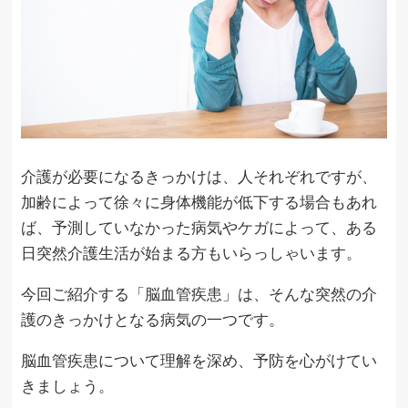
介護が必要になるきっかけは、人それぞれですが、
加齢によって徐々に身体機能が低下する場合もあれ
ば、予測していなかった病気やケガによって、ある
日突然介護生活が始まる方もいらっしゃいます。
今回ご紹介する「脳血管疾患」は、そんな突然の介
護のきっかけとなる病気の一つです。
脳血管疾患について理解を深め、予防を心がけてい
きましょう。