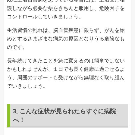
談しながら必要な薬をきちんと服用し、危険因子を
コントロールしていきましょう。
生活習慣の乱れは、脳血管疾患に限らず、がんを始
めとするさまざまな病気の原因となりうる危険なも
のです。
長年続けてきたことを急に変えるのは簡単ではない
かもしれませんが、１日でも長く健康に過ごせるよ
う、周囲のサポートも受けながら無理なく取り組ん
でいきましょう。
3, こんな症状が見られたらすぐに病院
へ！