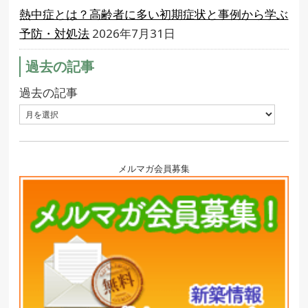
熱中症とは？高齢者に多い初期症状と事例から学ぶ
予防・対処法
2026年7月31日
過去の記事
過去の記事
メルマガ会員募集