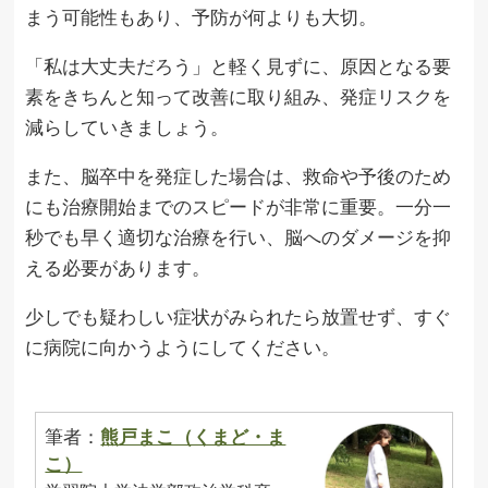
まう可能性もあり、予防が何よりも大切。
「私は大丈夫だろう」と軽く見ずに、原因となる要
素をきちんと知って改善に取り組み、発症リスクを
減らしていきましょう。
また、脳卒中を発症した場合は、救命や予後のため
にも治療開始までのスピードが非常に重要。一分一
秒でも早く適切な治療を行い、脳へのダメージを抑
える必要があります。
少しでも疑わしい症状がみられたら放置せず、すぐ
に病院に向かうようにしてください。
筆者：
熊戸まこ（くまど・ま
こ）