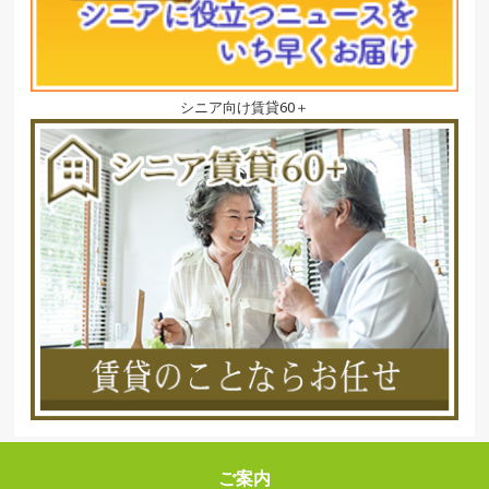
シニア向け賃貸60＋
ご案内