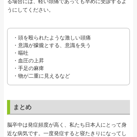
る場合には、軽い頭痛であっても早めに受診するよ
うにしてください。
・頭を殴られたような激しい頭痛
・意識が朦朧とする、意識を失う
・嘔吐
・血圧の上昇
・手足の麻痺
・物が二重に見えるなど
まとめ
脳卒中は発症頻度が高く、私たち日本人にとって身
近な病気です。一度発症すると寝たきりになってし