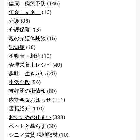
健康・病気予防
(146)
年金・マネー
(16)
介護
(88)
介護保険
(13)
親の介護体験談
(16)
認知症
(18)
不動産・相続
(10)
管理栄養士レシピ
(40)
趣味・生きがい
(20)
生活全般
(56)
首都圏の街情報
(80)
内覧会＆お知らせ
(111)
書籍紹介
(110)
おすすめの住まい
(383)
ペットと暮らす
(30)
シニア賃貸 現地取材
(10)