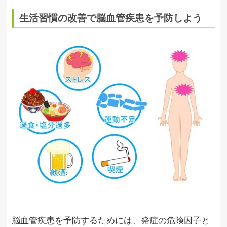
生活習慣の改善で脳血管疾患を予防しよう
脳血管疾患を予防するためには、発症の危険因子と