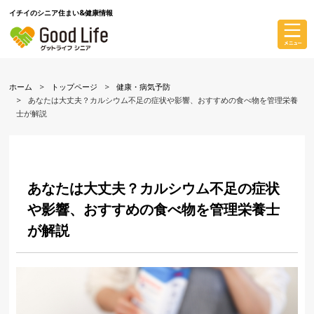
イチイのシニア住まい&健康情報
ホーム
トップページ
健康・病気予防
あなたは大丈夫？カルシウム不足の症状や影響、おすすめの食べ物を管理栄養
士が解説
あなたは大丈夫？カルシウム不足の症状
や影響、おすすめの食べ物を管理栄養士
が解説