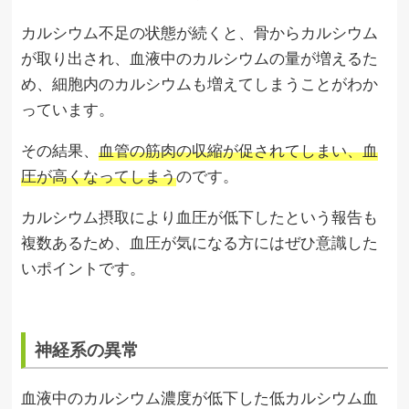
カルシウム不足の状態が続くと、骨からカルシウム
が取り出され、血液中のカルシウムの量が増えるた
め、細胞内のカルシウムも増えてしまうことがわか
っています。
その結果、
血管の筋肉の収縮が促されてしまい、血
圧が高くなってしまう
のです。
カルシウム摂取により血圧が低下したという報告も
複数あるため、血圧が気になる方にはぜひ意識した
いポイントです。
神経系の異常
血液中のカルシウム濃度が低下した低カルシウム血