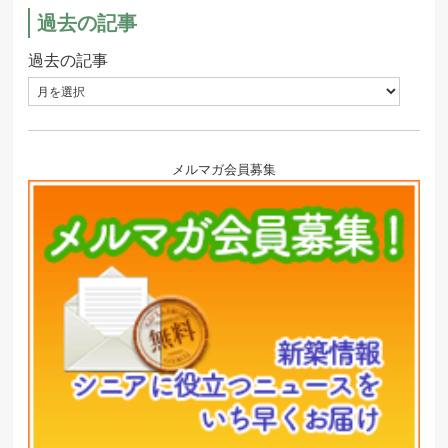
過去の記事
過去の記事
メルマガ会員募集