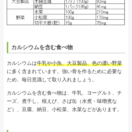
カルシウムを含む食べ物
カルシウムは
牛乳や小魚、大豆製品、色の濃い野菜
に多く含まれています。強い骨を作るために必要な
ため、毎日意識して取り入れましょう。
カルシウムを含む食べ物は、牛乳、ヨーグルト、チ
ーズ、煮干し、桜えび、さば缶（水煮・味噌煮な
ど）、豆腐、納豆、小松菜、水菜などがあります。