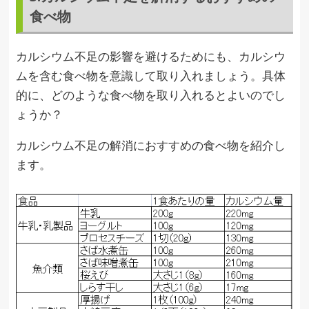
食べ物
カルシウム不足の影響を避けるためにも、カルシウ
ムを含む食べ物を意識して取り入れましょう。具体
的に、どのような食べ物を取り入れるとよいのでし
ょうか？
カルシウム不足の解消におすすめの食べ物を紹介し
ます。