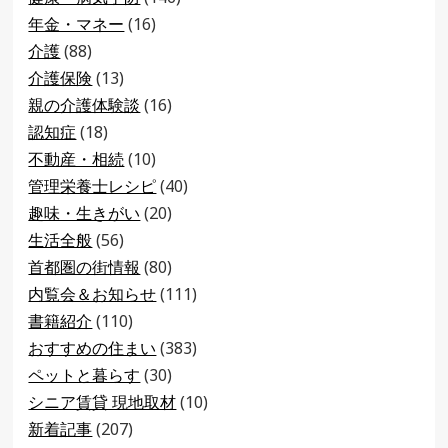
年金・マネー
(16)
介護
(88)
介護保険
(13)
親の介護体験談
(16)
認知症
(18)
不動産・相続
(10)
管理栄養士レシピ
(40)
趣味・生きがい
(20)
生活全般
(56)
首都圏の街情報
(80)
内覧会＆お知らせ
(111)
書籍紹介
(110)
おすすめの住まい
(383)
ペットと暮らす
(30)
シニア賃貸 現地取材
(10)
新着記事
(207)