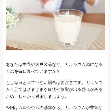
あなたは牛乳や大豆製品など、カルシウム源になる
ものを毎日食べていますか？
もし毎日とれていない場合は要注意です。カルシウ
ム不足ではさまざまな症状や影響が出る恐れがある
ため、しっかり対策しましょう。
今回はカルシウムの基本から、カルシウムが豊富な