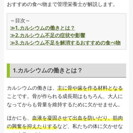
おすすめの食べ物まで管理栄養士が解説します。
～目次～
≫1.カルシウムの働きとは？
≫2.カルシウム不足の症状や影響
≫3.カルシウム不足を解消するおすすめの食べ物
1.カルシウムの働きとは？
カルシウムの働きは、
主に骨や歯を作る材料となる
ことです。骨が作られる成長期はもちろん、大人に
なってからも骨量を維持するために欠かせません。
ほかにも、
血液を凝固させて出血を防いだり、筋肉
の興奮を抑えたりする
など、私たちの体に欠かせな