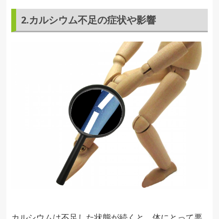
2.カルシウム不足の症状や影響
カルシウムは不足した状態が続くと、体にとって悪