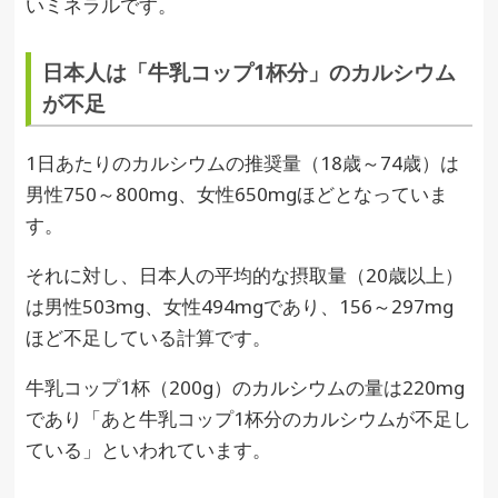
いミネラルです。
日本人は「牛乳コップ1杯分」のカルシウム
が不足
1日あたりのカルシウムの推奨量（18歳～74歳）は
男性750～800mg、女性650mgほどとなっていま
す。
それに対し、日本人の平均的な摂取量（20歳以上）
は男性503mg、女性494mgであり、156～297mg
ほど不足している計算です。
牛乳コップ1杯（200g）のカルシウムの量は220mg
であり「あと牛乳コップ1杯分のカルシウムが不足し
ている」といわれています。