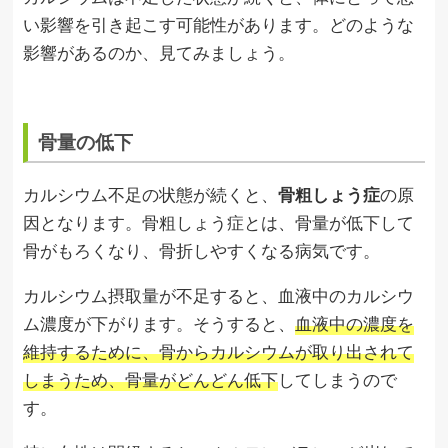
い影響を引き起こす可能性があります。どのような
影響があるのか、見てみましょう。
骨量の低下
カルシウム不足の状態が続くと、
骨粗しょう症
の原
因となります。骨粗しょう症とは、骨量が低下して
骨がもろくなり、骨折しやすくなる病気です。
カルシウム摂取量が不足すると、血液中のカルシウ
ム濃度が下がります。そうすると、
血液中の濃度を
維持するために、骨からカルシウムが取り出されて
しまうため、骨量がどんどん低下
してしまうので
す。