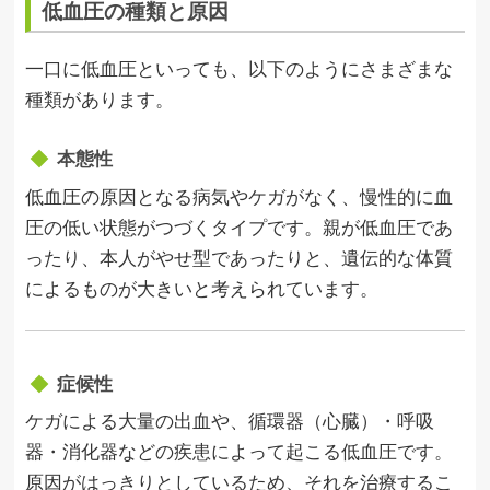
低血圧の種類と原因
一口に低血圧といっても、以下のようにさまざまな
種類があります。
本態性
低血圧の原因となる病気やケガがなく、慢性的に血
圧の低い状態がつづくタイプです。親が低血圧であ
ったり、本人がやせ型であったりと、遺伝的な体質
によるものが大きいと考えられています。
症候性
ケガによる大量の出血や、循環器（心臓）・呼吸
器・消化器などの疾患によって起こる低血圧です。
原因がはっきりとしているため、それを治療するこ