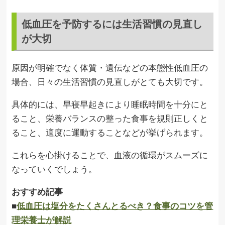
低血圧を予防するには生活習慣の見直し
が大切
原因が明確でなく体質・遺伝などの本態性低血圧の
場合、日々の生活習慣の見直しがとても大切です。
具体的には、早寝早起きにより睡眠時間を十分にと
ること、栄養バランスの整った食事を規則正しくと
ること、適度に運動することなどが挙げられます。
これらを心掛けることで、血液の循環がスムーズに
なっていくでしょう。
おすすめ記事
■
低血圧は塩分をたくさんとるべき？食事のコツを管
理栄養士が解説