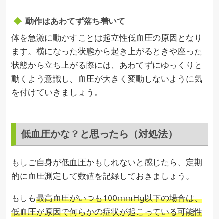
動作はあわてず落ち着いて
体を急激に動かすことは起立性低血圧の原因となり
ます。横になった状態から起き上がるときや座った
状態から立ち上がる際には、あわてずにゆっくりと
動くよう意識し、血圧が大きく変動しないように気
を付けていきましょう。
低血圧かな？と思ったら（対処法）
もしご自身が低血圧かもしれないと感じたら、定期
的に血圧測定して数値を記録しておきましょう。
もしも
最高血圧がいつも100mmHg以下の場合は、
低血圧が原因で何らかの症状が起こっている可能性