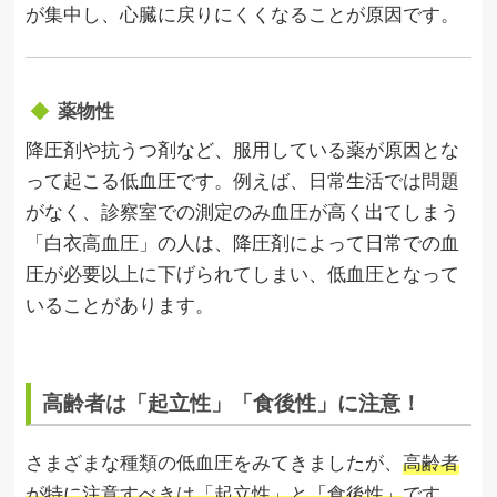
が集中し、心臓に戻りにくくなることが原因です。
薬物性
降圧剤や抗うつ剤など、服用している薬が原因とな
って起こる低血圧です。例えば、日常生活では問題
がなく、診察室での測定のみ血圧が高く出てしまう
「白衣高血圧」の人は、降圧剤によって日常での血
圧が必要以上に下げられてしまい、低血圧となって
いることがあります。
高齢者は「起立性」「食後性」に注意！
さまざまな種類の低血圧をみてきましたが、
高齢者
が特に注意すべきは「起立性」と「食後性」
です。