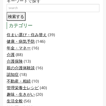
キーワードで探す
カテゴリー
住まい選び・住み替え
(39)
健康・病気予防
(146)
年金・マネー
(16)
介護
(88)
介護保険
(13)
親の介護体験談
(16)
認知症
(18)
不動産・相続
(10)
管理栄養士レシピ
(40)
趣味・生きがい
(20)
生活全般
(56)