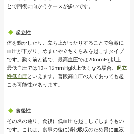
とで回復に向かうケースが多いです。
起立性
体を動かしたり、立ち上がったりすることで急激に
血圧が下がり、めまいや立ちくらみを起こすタイプ
です。動く前と後で、最高血圧では20mmHg以上、
最低血圧では10～15mmHg以上低くなる場合、
起立
性低血圧
といえます。普段高血圧の人であっても起
こる可能性があります。
食後性
その名の通り、食後に低血圧を起こしてしまうもの
です。これは、食事の後に消化吸収のため胃に血液