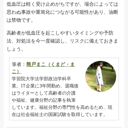
低血圧は軽く受け止めがちですが、場合によっては
思わぬ事故や重篤化につながる可能性があり、油断
は禁物です。
高齢者が低血圧を起こしやすいタイミングや予防
法、対処法を今一度確認し、リスクに備えておきま
しょう。
筆者：
熊戸まこ（くまど・ま
こ）
学習院大学法学部政治学科卒
業。IT企業に3年間勤め、退職後
はライターとして高齢者の介護
や福祉、健康分野の記事を執筆
しています。福祉分野の専門性を高めるため、現
在は社会福祉士の国家試験を取得しています。