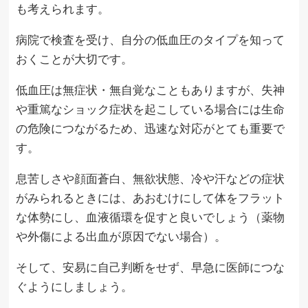
も考えられます。
病院で検査を受け、自分の低血圧のタイプを知って
おくことが大切です。
低血圧は無症状・無自覚なこともありますが、失神
や重篤なショック症状を起こしている場合には生命
の危険につながるため、迅速な対応がとても重要で
す。
息苦しさや顔面蒼白、無欲状態、冷や汗などの症状
がみられるときには、あおむけにして体をフラット
な体勢にし、血液循環を促すと良いでしょう（薬物
や外傷による出血が原因でない場合）。
そして、安易に自己判断をせず、早急に医師につな
ぐようにしましょう。