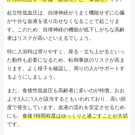
起立性低血圧は、自律神経がうまく機能せずに心臓
が十分な血液を送り出せなくなることで起こりま
す。このため、自律神経の機能が低下しがちな高齢
者はリスクが高いといえるでしょう。
特に入浴時は滑りやすく、座る・立ち上がるといっ
た動作も必要になるため、転倒事故のリスクが高ま
ります。よく様子を確認し、周りの人がサポートす
るようにしましょう。
また、食後性低血圧も高齢者に多いのが特徴。おお
よそ3人に1人が該当するともいわれており、高い頻
度で発生しています。血液の流れを安定させるため
にも、
食後1時間程度はゆっくりと過ごすことが大切
です。