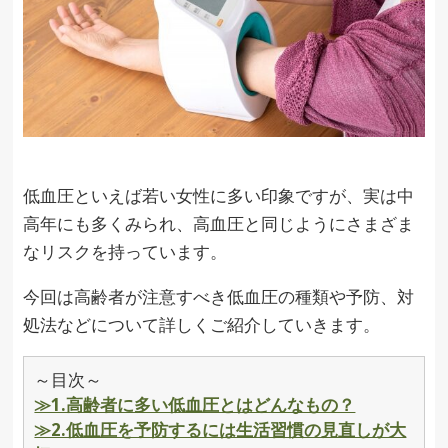
低血圧といえば若い女性に多い印象ですが、実は中
高年にも多くみられ、高血圧と同じようにさまざま
なリスクを持っています。
今回は高齢者が注意すべき低血圧の種類や予防、対
処法などについて詳しくご紹介していきます。
～目次～
≫1.高齢者に多い低血圧とはどんなもの？
≫2.低血圧を予防するには生活習慣の見直しが大