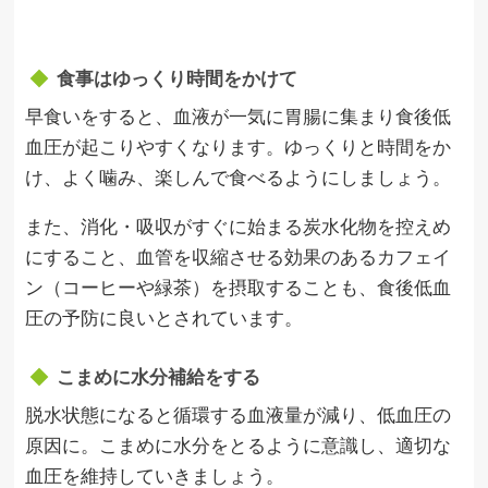
食事はゆっくり時間をかけて
早食いをすると、血液が一気に胃腸に集まり食後低
血圧が起こりやすくなります。ゆっくりと時間をか
け、よく噛み、楽しんで食べるようにしましょう。
また、消化・吸収がすぐに始まる炭水化物を控えめ
にすること、血管を収縮させる効果のあるカフェイ
ン（コーヒーや緑茶）を摂取することも、食後低血
圧の予防に良いとされています。
こまめに水分補給をする
脱水状態になると循環する血液量が減り、低血圧の
原因に。こまめに水分をとるように意識し、適切な
血圧を維持していきましょう。