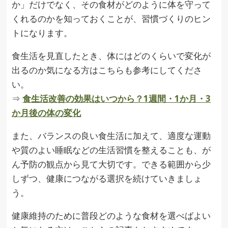
か」だけでなく、その食材がどのように体を守って
くれるのかを知っておくことが、習慣づくりのヒン
トになります。
食生活を見直したとき、体にはどのくらいで変化が
出るのか気になる方はこちらも参考にしてくださ
い。
⇒
食生活改善の効果はいつから？1週間・1か月・3
か月後の体の変化
また、バランスの良い食生活に加えて、適度な運動
や質のよい睡眠などの生活習慣を整えることも、が
ん予防の観点から見て大切です。できる範囲から少
しずつ、健康につながる選択を続けていきましょ
う。
健康維持のために普段どのような食材を選べばよい