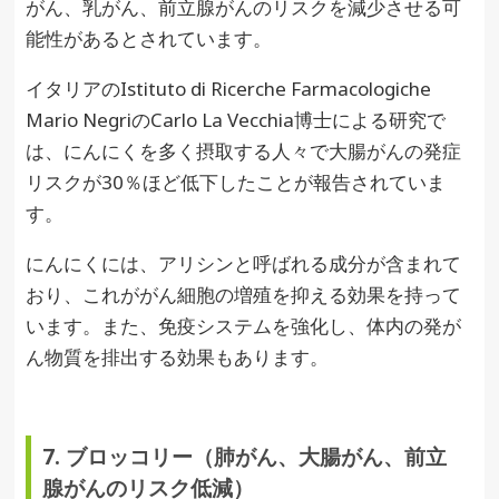
がん、乳がん、前立腺がんのリスクを減少させる可
能性があるとされています。
イタリアのIstituto di Ricerche Farmacologiche
Mario NegriのCarlo La Vecchia博士による研究で
は、にんにくを多く摂取する人々で大腸がんの発症
リスクが30％ほど低下したことが報告されていま
す。
にんにくには、アリシンと呼ばれる成分が含まれて
おり、これががん細胞の増殖を抑える効果を持って
います。また、免疫システムを強化し、体内の発が
ん物質を排出する効果もあります。
7. ブロッコリー（肺がん、大腸がん、前立
腺がんのリスク低減）