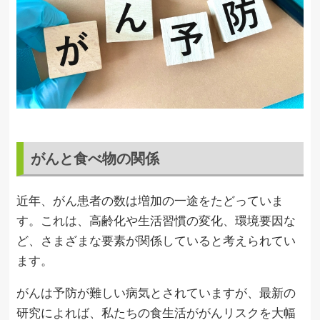
がんと食べ物の関係
近年、がん患者の数は増加の一途をたどっていま
す。これは、高齢化や生活習慣の変化、環境要因な
ど、さまざまな要素が関係していると考えられてい
ます。
がんは予防が難しい病気とされていますが、最新の
研究によれば、私たちの食生活ががんリスクを大幅