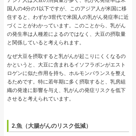
国人の4分の1以下ですが、このアジア人が米国に移
住すると、わずか3世代で米国人の乳がん発症率に近
づくことがわかっています。このことから、乳がん
の発生率は人種差によるのではなく、大豆の摂取量
と関係していると考えられます。
なぜ大豆を摂取すると乳がんが起こりにくくなるの
かというと、大豆に含まれるイソフラボンがエスト
ロゲンに似た作用を持ち、ホルモンバランスを整え
るためです。特に若年期に多く摂取すると、乳房組
織の発達に影響を与え、乳がんの発症リスクを低下
させると考えられています。
2.魚（大腸がんのリスク低減）