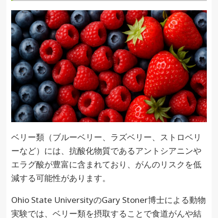
ベリー類（ブルーベリー、ラズベリー、ストロベリ
ーなど）には、抗酸化物質であるアントシアニンや
エラグ酸が豊富に含まれており、がんのリスクを低
減する可能性があります。
Ohio State UniversityのGary Stoner博士による動物
実験では、ベリー類を摂取することで食道がんや結