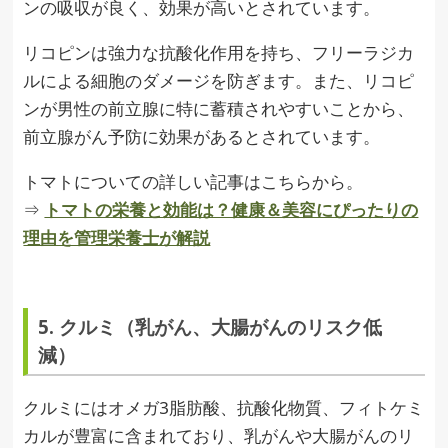
ンの吸収が良く、効果が高いとされています。
リコピンは強力な抗酸化作用を持ち、フリーラジカ
ルによる細胞のダメージを防ぎます。また、リコピ
ンが男性の前立腺に特に蓄積されやすいことから、
前立腺がん予防に効果があるとされています。
トマトについての詳しい記事はこちらから。
⇒
トマトの栄養と効能は？健康＆美容にぴったりの
理由を管理栄養士が解説
5. クルミ（乳がん、大腸がんのリスク低
減）
クルミにはオメガ3脂肪酸、抗酸化物質、フィトケミ
カルが豊富に含まれており、乳がんや大腸がんのリ