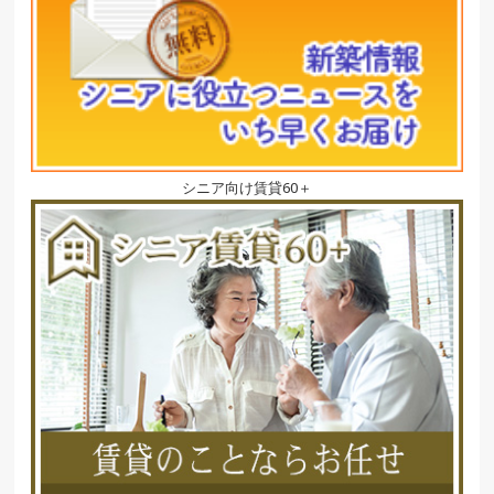
シニア向け賃貸60＋