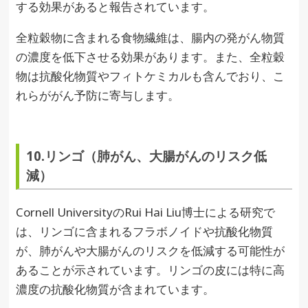
する効果があると報告されています。
全粒穀物に含まれる食物繊維は、腸内の発がん物質
の濃度を低下させる効果があります。また、全粒穀
物は抗酸化物質やフィトケミカルも含んでおり、こ
れらががん予防に寄与します。
10.リンゴ（肺がん、大腸がんのリスク低
減）
Cornell UniversityのRui Hai Liu博士による研究で
は、リンゴに含まれるフラボノイドや抗酸化物質
が、肺がんや大腸がんのリスクを低減する可能性が
あることが示されています。リンゴの皮には特に高
濃度の抗酸化物質が含まれています。