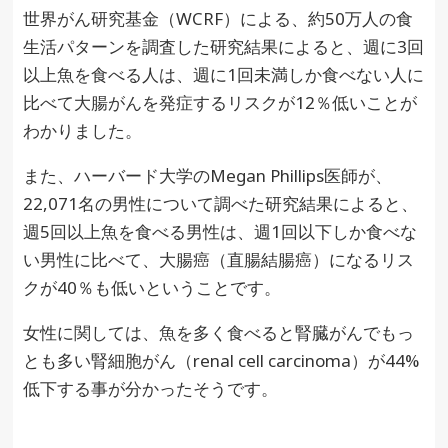
世界がん研究基金（WCRF）による、約50万人の食
生活パターンを調査した研究結果によると、週に3回
以上魚を食べる人は、週に1回未満しか食べない人に
比べて大腸がんを発症するリスクが12％低いことが
わかりました。
また、ハーバード大学のMegan Phillips医師が、
22,071名の男性について調べた研究結果によると、
週5回以上魚を食べる男性は、週1回以下しか食べな
い男性に比べて、大腸癌（直腸結腸癌）になるリス
クが40％も低いということです。
女性に関しては、魚を多く食べると腎臓がんでもっ
とも多い腎細胞がん（renal cell carcinoma）が44%
低下する事が分かったそうです。