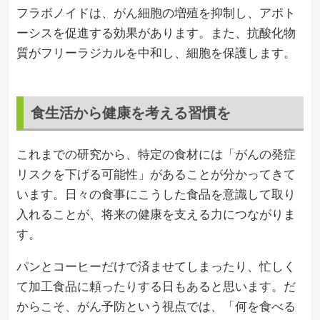
フラボノイドは、がん細胞の増殖を抑制し、アポト
ーシスを促進する効果があります。また、抗酸化物
質がフリーラジカルを中和し、細胞を保護します。
食生活から健康を考える習慣を
これまでの研究から、特定の食材には「がんの発症
リスクを下げる可能性」があることが分かってきて
います。日々の食事にこうした食品を意識して取り
入れることが、将来の健康を支える力につながりま
す。
パンとコーヒーだけで済ませてしまったり、忙しく
て加工食品に頼ったりする日もあると思います。だ
からこそ、がん予防という視点では、「何を食べる