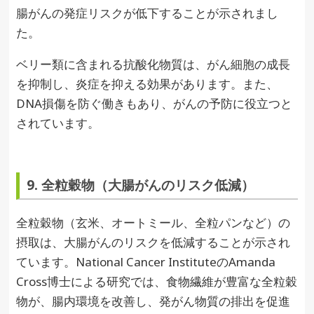
腸がんの発症リスクが低下することが示されまし
た。
ベリー類に含まれる抗酸化物質は、がん細胞の成長
を抑制し、炎症を抑える効果があります。また、
DNA損傷を防ぐ働きもあり、がんの予防に役立つと
されています。
9. 全粒穀物（大腸がんのリスク低減）
全粒穀物（玄米、オートミール、全粒パンなど）の
摂取は、大腸がんのリスクを低減することが示され
ています。National Cancer InstituteのAmanda
Cross博士による研究では、食物繊維が豊富な全粒穀
物が、腸内環境を改善し、発がん物質の排出を促進