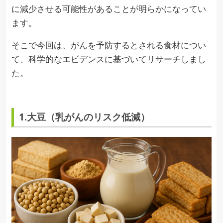
に減少させる可能性があることが明らかになってい
ます。
そこで今回は、がんを予防するとされる食材につい
て、科学的なエビデンスに基づいてリサーチしまし
た。
1.大豆（乳がんのリスク低減）