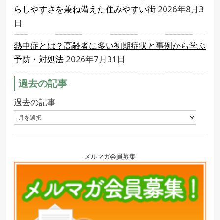
らしやすさを兼ね備えた住みやすい街
2026年8月3
日
熱中症とは？高齢者に多い初期症状と事例から学ぶ
予防・対処法
2026年7月31日
過去の記事
過去の記事
メルマガ会員募集