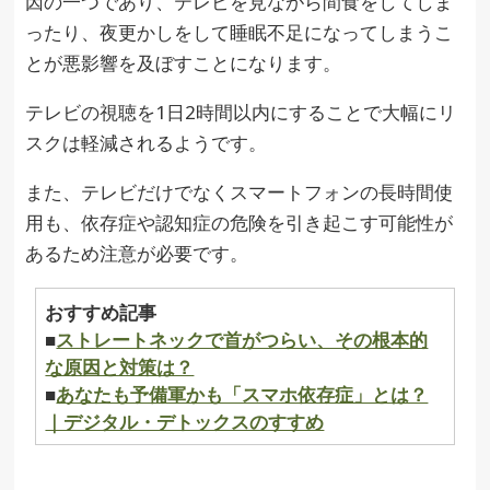
因の一つであり、テレビを見ながら間食をしてしま
ったり、夜更かしをして睡眠不足になってしまうこ
とが悪影響を及ぼすことになります。
テレビの視聴を1日2時間以内にすることで大幅にリ
スクは軽減されるようです。
また、テレビだけでなくスマートフォンの長時間使
用も、依存症や認知症の危険を引き起こす可能性が
あるため注意が必要です。
おすすめ記事
■
ストレートネックで首がつらい、その根本的
な原因と対策は？
■
あなたも予備軍かも「スマホ依存症」とは？
｜デジタル・デトックスのすすめ