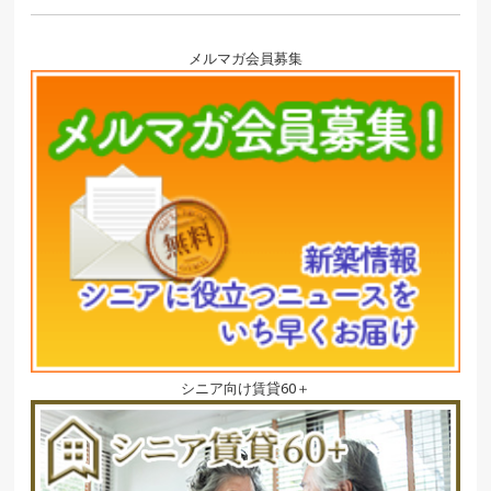
メルマガ会員募集
シニア向け賃貸60＋