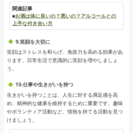
関連記事
■
お酒は体に良いの？悪いの？アルコールとの
上手な付き合い方
9.笑顔を大切に
笑顔はストレスを和らげ、免疫力を高める効果があ
ります。日常生活で意識的に笑顔を増やしましょ
う。
10.仕事や生きがいを持つ
生きがいを持つことは、人生に対する満足感を高
め、精神的な健康を維持するために重要です。趣味
やボランティア活動など、情熱を持てる活動を見つ
けましょう。