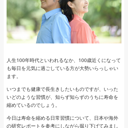
人生100年時代といわれるなか、100歳近くになって
も毎日を元気に過ごしている方が大勢いらっしゃい
ます。
いつまでも健康で長生きしたいものですが、いった
いどのような習慣が、知らず知らずのうちに寿命を
縮めているのでしょう。
今日は寿命を縮める日常習慣について、日本や海外
の研究レポートを参考にしながら掘り下げてみまし