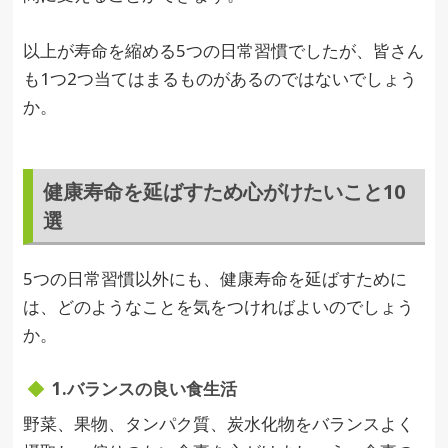
以上が寿命を縮める5つの日常習慣でしたが、皆さん
も1つ2つ当てはまるものがあるのではないでしょう
か。
健康寿命を延ばすため心がけたいこと10
選
5つの日常習慣以外にも、健康寿命を延ばすために
は、どのようなことを気をつければよいのでしょう
か。
1.バランスの良い食生活
野菜、果物、タンパク質、炭水化物をバランスよく