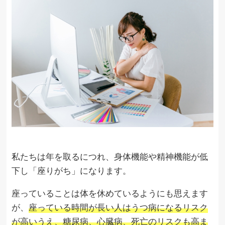
私たちは年を取るにつれ、身体機能や精神機能が低
下し「座りがち」になります。
座っていることは体を休めているようにも思えます
が、
座っている時間が長い人はうつ病になるリスク
が高いうえ、糖尿病、心臓病、死亡のリスクも高ま