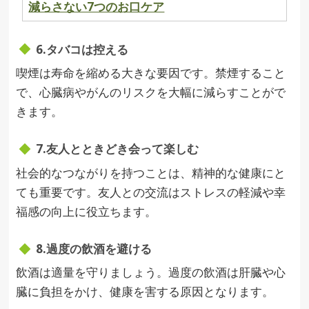
減らさない7つのお口ケア
6.タバコは控える
喫煙は寿命を縮める大きな要因です。禁煙すること
で、心臓病やがんのリスクを大幅に減らすことがで
きます。
7.友人とときどき会って楽しむ
社会的なつながりを持つことは、精神的な健康にと
ても重要です。友人との交流はストレスの軽減や幸
福感の向上に役立ちます。
8.過度の飲酒を避ける
飲酒は適量を守りましょう。過度の飲酒は肝臓や心
臓に負担をかけ、健康を害する原因となります。