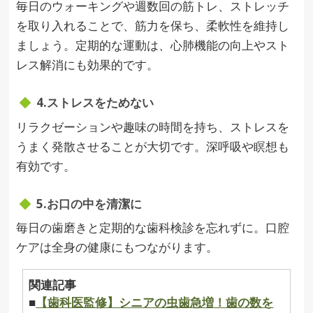
毎日のウォーキングや週数回の筋トレ、ストレッチ
を取り入れることで、筋力を保ち、柔軟性を維持し
ましょう。定期的な運動は、心肺機能の向上やスト
レス解消にも効果的です。
4.ストレスをためない
リラクゼーションや趣味の時間を持ち、ストレスを
うまく発散させることが大切です。深呼吸や瞑想も
有効です。
5.お口の中を清潔に
毎日の歯磨きと定期的な歯科検診を忘れずに。口腔
ケアは全身の健康にもつながります。
関連記事
■
【歯科医監修】シニアの虫歯急増！歯の数を