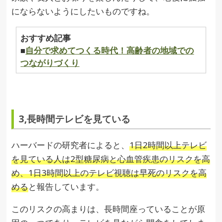
にならないようにしたいものですね。
おすすめ記事
■
自分で求めてつくる時代！高齢者の地域での
つながりづくり
3,長時間テレビを見ている
ハーバードの研究者によると、
1日2時間以上テレビ
を見ている人は2型糖尿病と心血管疾患のリスクを高
め、1日3時間以上のテレビ視聴は早死のリスクを高
める
と報告しています。
このリスクの高まりは、長時間座っていることが原