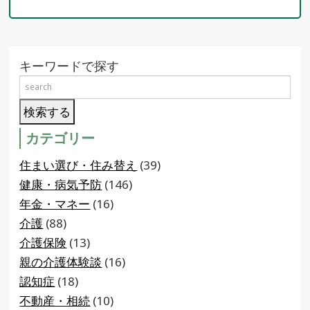
キーワードで探す
カテゴリー
住まい選び・住み替え
(39)
健康・病気予防
(146)
年金・マネー
(16)
介護
(88)
介護保険
(13)
親の介護体験談
(16)
認知症
(18)
不動産・相続
(10)