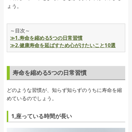
ょう。
～目次～
≫1.寿命を縮める5つの日常習慣
≫2.健康寿命を延ばすため心がけたいこと10選
寿命を縮める5つの日常習慣
どのような習慣が、知らず知らずのうちに寿命を縮
めているのでしょう。
1,座っている時間が長い