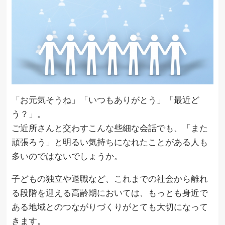
「お元気そうね」「いつもありがとう」「最近ど
う？」。
ご近所さんと交わすこんな些細な会話でも、「また
頑張ろう」と明るい気持ちになれたことがある人も
多いのではないでしょうか。
子どもの独立や退職など、これまでの社会から離れ
る段階を迎える高齢期においては、もっとも身近で
ある地域とのつながりづくりがとても大切になって
きます。