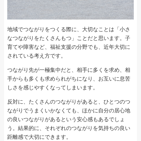
地域でつながりをつくる際に、大切なことは「小さ
なつながりをたくさんもつ」ことだと思います。子
育てや障害など、福祉支援の分野でも、近年大切に
されている考え方です。
つながり先が一極集中だと、相手に多くを求め、相
手からも多くも求められがちになり、お互いに息苦
しさを感じやすくなってしまいます。
反対に、たくさんのつながりがあると、ひとつのつ
ながりでうまくいかなくても、ほかに自分の居心地
の良いつながりがあるという安心感もあるでしょ
う。結果的に、それぞれのつながりを気持ちの良い
距離感で大切にできます。