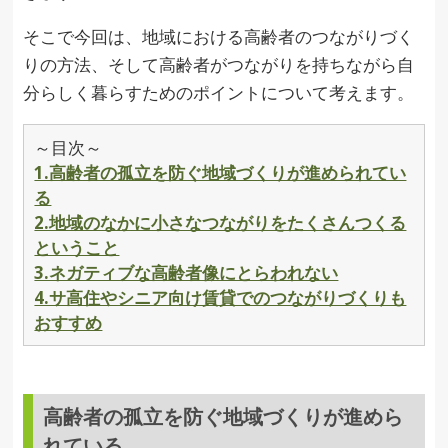
そこで今回は、地域における高齢者のつながりづく
りの方法、そして高齢者がつながりを持ちながら自
分らしく暮らすためのポイントについて考えます。
～目次～
1.高齢者の孤立を防ぐ地域づくりが進められてい
る
2.地域のなかに小さなつながりをたくさんつくる
ということ
3.ネガティブな高齢者像にとらわれない
4.サ高住やシニア向け賃貸でのつながりづくりも
おすすめ
高齢者の孤立を防ぐ地域づくりが進めら
れている