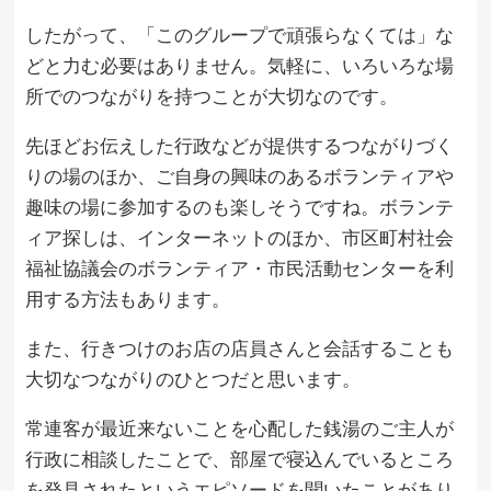
したがって、「このグループで頑張らなくては」な
どと力む必要はありません。気軽に、いろいろな場
所でのつながりを持つことが大切なのです。
先ほどお伝えした行政などが提供するつながりづく
りの場のほか、ご自身の興味のあるボランティアや
趣味の場に参加するのも楽しそうですね。ボランテ
ィア探しは、インターネットのほか、市区町村社会
福祉協議会のボランティア・市民活動センターを利
用する方法もあります。
また、行きつけのお店の店員さんと会話することも
大切なつながりのひとつだと思います。
常連客が最近来ないことを心配した銭湯のご主人が
行政に相談したことで、部屋で寝込んでいるところ
を発見されたというエピソードを聞いたことがあり