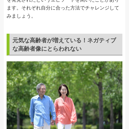
ます。それぞれ自分に合った方法でチャレンジして
みましょう。
元気な高齢者が増えている！ネガティブ
な高齢者像にとらわれない