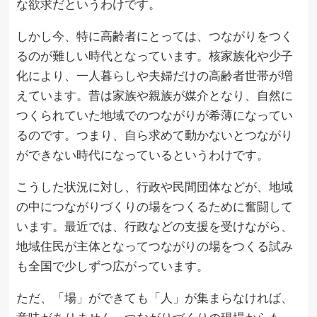
な欲求だというわけです。
しかし今、特に高齢者にとっては、つながりをつく
るのが難しい時代となっています。核家族化や少子
化により、一人暮らしや夫婦だけの高齢者世帯が増
えています。昔は家族や親族が媒介となり、自然に
つくられていた地域でのつながりが希薄になってい
るのです。つまり、自ら求めて動かないとつながり
ができない時代になっているというわけです。
こうした状況に対し、行政や民間団体などが、地域
の中につながりづくりの場をつくるために奮闘して
います。最近では、行政などの支援を受けながら、
地域住民が主体となってつながりの場をつくる試み
も全国で少しずつ広がっています。
ただ、「場」ができても「人」が集まらなければ、