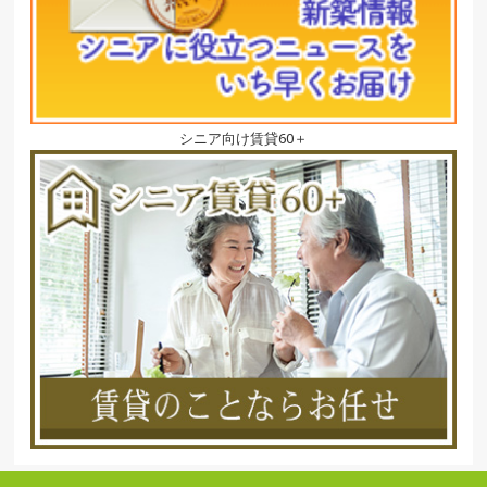
シニア向け賃貸60＋