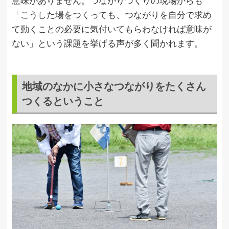
意味がありません。つながりづくりの現場からも
「こうした場をつくっても、つながりを自分で求め
て動くことの必要に気付いてもらわなければ意味が
ない」という課題を挙げる声が多く聞かれます。
地域のなかに小さなつながりをたくさん
つくるということ