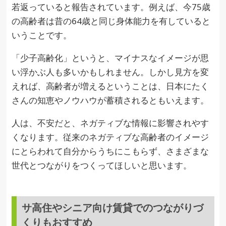
若返っていると報告されています。例えば、今75歳
の高齢者は昔の64歳と同じ身体能力を有していると
いうことです。
「少子高齢化」というと、マイナスなイメージが思
い浮かぶ人も多いかもしれません。しかし見方を変
えれば、高齢者が増えるということは、日本にたく
さんの知恵やノウハウが蓄積されるともいえます。
人は、不安だと、ネガティブな情報に影響されやす
くなります。従来のネガティブな高齢者のイメージ
にとらわれて自分からうちにこもらず、さまざまな
世代とつながりをつくってほしいと思います。
サ高住やシニア向け賃貸でのつながりづ
くりもおすすめ