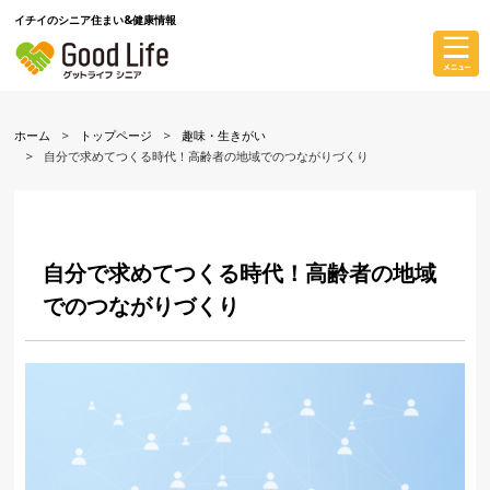
イチイのシニア住まい&健康情報
ホーム
トップページ
趣味・生きがい
自分で求めてつくる時代！高齢者の地域でのつながりづくり
自分で求めてつくる時代！高齢者の地域
でのつながりづくり