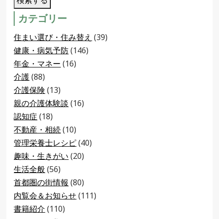
カテゴリー
住まい選び・住み替え
(39)
健康・病気予防
(146)
年金・マネー
(16)
介護
(88)
介護保険
(13)
親の介護体験談
(16)
認知症
(18)
不動産・相続
(10)
管理栄養士レシピ
(40)
趣味・生きがい
(20)
生活全般
(56)
首都圏の街情報
(80)
内覧会＆お知らせ
(111)
書籍紹介
(110)