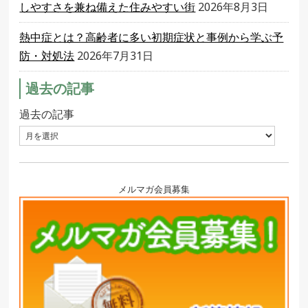
しやすさを兼ね備えた住みやすい街
2026年8月3日
熱中症とは？高齢者に多い初期症状と事例から学ぶ予
防・対処法
2026年7月31日
過去の記事
過去の記事
メルマガ会員募集