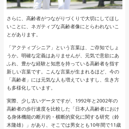
さらに、高齢者がつながりづくりで大切にしてほし
いことに、ネガティブな高齢者像にとらわれないこ
とがあります。
「アクティブシニア」という言葉は、ご存知でしょ
うか。明確な定義はありませんが、元気で意欲にあ
ふれ、豊かな経験と知恵を持っている高齢者を指す
新しい言葉です。こんな言葉が生まれるほど、今の
「高齢者」には元気な人も増えていますし、生き方
も多様化しています。
実際、少し古いデータですが、1992年と2002年の
高齢者の歩行速度を比較した「日本人高齢者におけ
る身体機能の断片的・横断的変化に関する研究（鈴
木隆雄）」があり、そこでは男女とも10年間で11歳