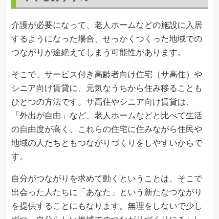
介護が必要になって、老人ホームなどの施設に入居
するようになった場合、せっかくつくった地域での
つながりが途絶えてしまう可能性があります。
そこで、サービス付き高齢者向け住宅（サ高住）や
シニア向け賃貸に、元気なうちから住み移ることも
ひとつの方法です。サ高住やシニア向け賃貸は、
「外出が自由」など、老人ホームなどと比べて生活
の自由度が高く、これらの住宅に住みながら住民や
地域の人たちともつながりづくりをしやすいからで
す。
自分がつながりを求めて動くということは、そこで
出会った人たちに「あなた」という新たなつながり
を提供することにもなります。無理をしないで少し