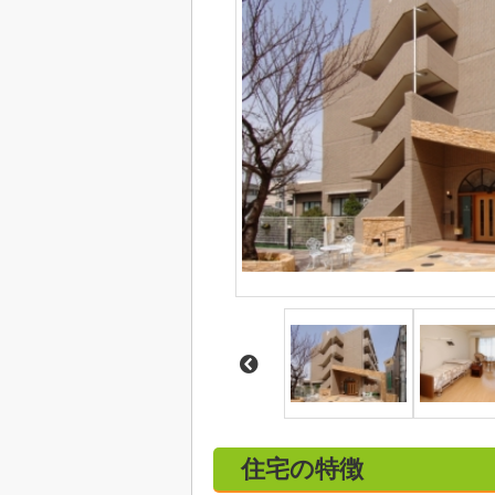
住宅の特徴