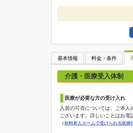
基本情報
料金・条件
介護・医療受入体制
医療が必要な方の受け入れ
入居の可否については、ご本人
ございます。詳しいことはお電
（
有料老人ホームで受けられる医療