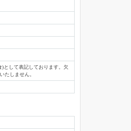
3食)として表記しております。欠
いたしません。