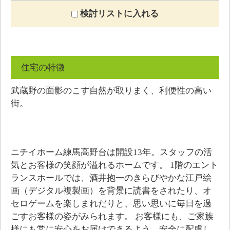
検討リストに入れる
住宅の特徴
武蔵野の面影のこす自然が取りまく、利便性の高い
街。
ニチイホーム練馬高野台は開設13年。スタッフの活
気とお客様の笑顔が溢れるホームです。 1階のエント
ランスホールでは、酒井抱一のきらびやかな江戸絵
画（デジタル複製画）を背景に読書をされたり、オ
セロゲームを楽しまれだりと、思い思いに毎日を過
ごすお客様の姿がみられます。 お客様にも、ご家族
様にも常に安心をお届けできるよう、安全に配慮し