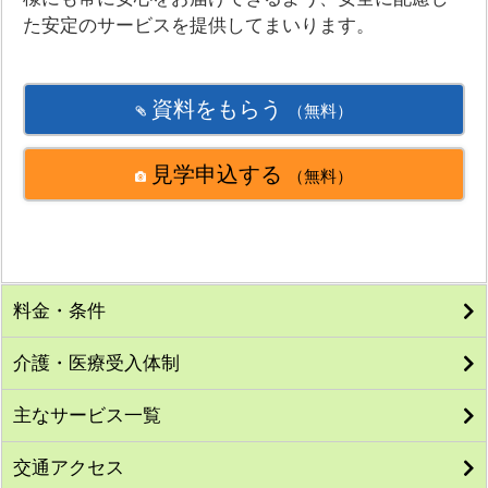
た安定のサービスを提供してまいります。
資料をもらう
（無料）
見学申込する
（無料）
料金・条件
介護・医療受入体制
主なサービス一覧
交通アクセス