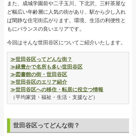
また、成城学園前や二子玉川、下北沢、三軒茶屋な
ど幅広い年齢層に人気の街があり、駅から少し入れ
ば閑静な住宅街広がります。環境、生活の利便性と
もにバランスの良いエリアです。
今回はそんな世田谷区についてご紹介いたします。
≫世田谷区ってどんな街？
≫緑豊かで名所も多い世田谷区
≫図書館の街・世田谷区
≫世田谷区のエリア紹介
≫世田谷区への移住・転居に役立つ情報
（平均家賃・福祉・生活・支援など）
世田谷区ってどんな街？