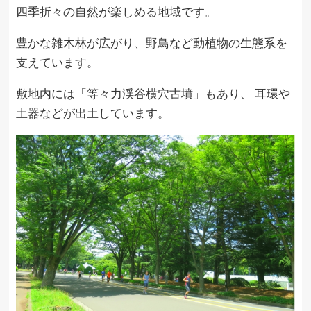
四季折々の自然が楽しめる地域です。
豊かな雑木林が広がり、野鳥など動植物の生態系を
支えています。
敷地内には「等々力渓谷横穴古墳」もあり、 耳環や
土器などが出土しています。