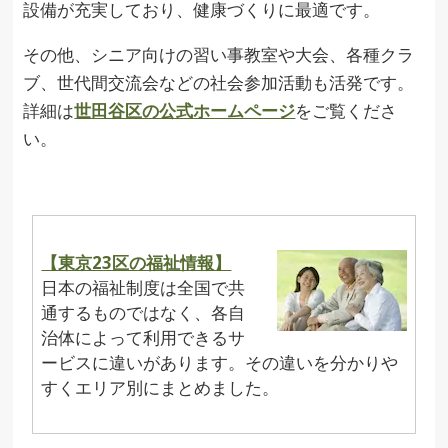
設備が充実しており、健康づくりに最適です。
その他、シニア向けの習い事教室や大会、各種クラ
ブ、世代間交流会などの社会参加活動も活発です。
詳細は
世田谷区の公式ホームページ
をご覧くださ
い。
【東京23区の福祉情報】
日本の福祉制度は全国で共
通するものではなく、各自
治体によって利用できるサ
ービスに違いがあります。その違いを分かりや
すくエリア別にまとめました。