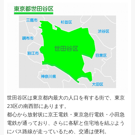
世田谷区は東京都内最大の人口を有する街で、東京
23区の南西部にあります。
都心から放射状に京王電鉄・東京急行電鉄・小田急
電鉄が通っており、さらに各駅と住宅地を結ぶよう
にバス路線が走っているため、交通は便利。