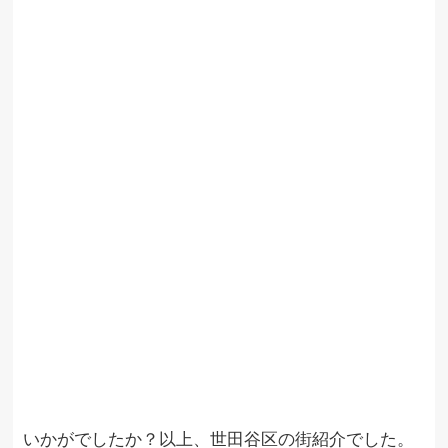
いかがでしたか？以上、世田谷区の街紹介でした。