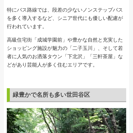
特にバス路線では、段差の少ないノンステップバス
を多く導入するなど、シニア世代にも優しい配慮が
行われています。
高級住宅街「成城学園前」や豊かな自然と充実した
ショッピング施設が魅力の「二子玉川」、そして若
者に人気のお洒落タウン「下北沢」「三軒茶屋」な
どがあり芸能人が多く住むエリアです。
緑豊かで名所も多い世田谷区