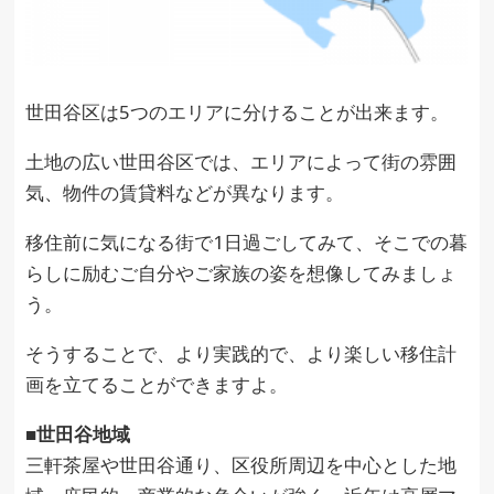
世田谷区は5つのエリアに分けることが出来ます。
土地の広い世田谷区では、エリアによって街の雰囲
気、物件の賃貸料などが異なります。
移住前に気になる街で1日過ごしてみて、そこでの暮
らしに励むご自分やご家族の姿を想像してみましょ
う。
そうすることで、より実践的で、より楽しい移住計
画を立てることができますよ。
■世田谷地域
三軒茶屋や世田谷通り、区役所周辺を中心とした地