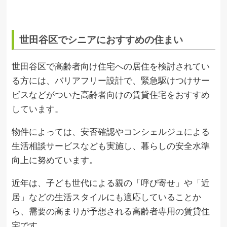
世田谷区でシニアにおすすめの住まい
世田谷区で高齢者向け住宅への居住を検討されてい
る方には、バリアフリー設計で、緊急駆けつけサー
ビスなどがついた高齢者向けの賃貸住宅をおすすめ
しています。
物件によっては、安否確認やコンシェルジュによる
生活相談サービスなども実施し、暮らしの安全水準
向上に努めています。
近年は、子ども世代による親の「呼び寄せ」や「近
居」などの生活スタイルにも適応していることか
ら、需要の高まりが予想される高齢者専用の賃貸住
宅です。