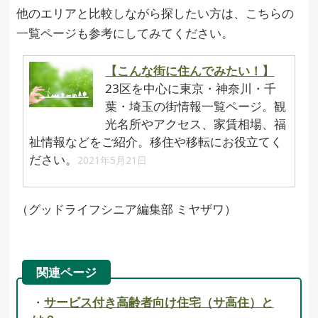
他のエリアと比較しながら探したい方は、こちらの
一覧ページも参考にしてみてください。
【こんな街に住んでみたい！】
23区を中心に東京・神奈川・千
葉・埼玉の街情報一覧ページ。観
光名所やアクセス、家賃相場、福
祉情報などをご紹介。移住や移転にお役立てく
ださい。
2021年5月21日
（グッドライフシニア編集部 ミヤザワ）
関連ページ
・
サービス付き高齢者向け住宅（サ高住）と