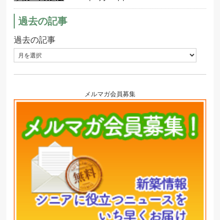
過去の記事
過去の記事
メルマガ会員募集