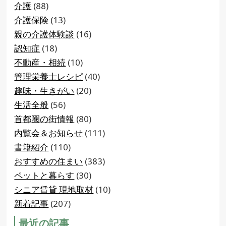
介護
(88)
介護保険
(13)
親の介護体験談
(16)
認知症
(18)
不動産・相続
(10)
管理栄養士レシピ
(40)
趣味・生きがい
(20)
生活全般
(56)
首都圏の街情報
(80)
内覧会＆お知らせ
(111)
書籍紹介
(110)
おすすめの住まい
(383)
ペットと暮らす
(30)
シニア賃貸 現地取材
(10)
新着記事
(207)
最近の記事