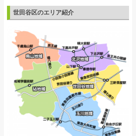
世田谷区のエリア紹介