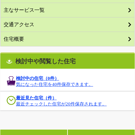
主なサービス一覧
交通アクセス
住宅概要
検討中や閲覧した住宅
検討中の住宅（
0
件）
気になった住宅を40件保存できます。
最近見た住宅（件）
最近チェックした住宅が20件保存されます。