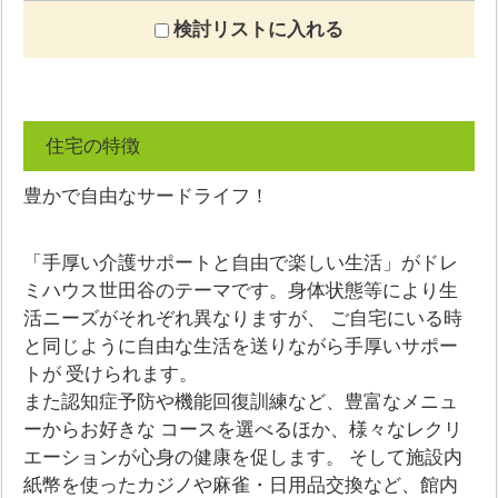
検討リストに入れる
住宅の特徴
豊かで自由なサードライフ！
「手厚い介護サポートと自由で楽しい生活」がドレ
ミハウス世田谷のテーマです。身体状態等により生
活ニーズがそれぞれ異なりますが、 ご自宅にいる時
と同じように自由な生活を送りながら手厚いサポー
トが 受けられます。
また認知症予防や機能回復訓練など、豊富なメニュ
ーからお好きな コースを選べるほか、様々なレクリ
エーションが心身の健康を促します。 そして施設内
紙幣を使ったカジノや麻雀・日用品交換など、館内