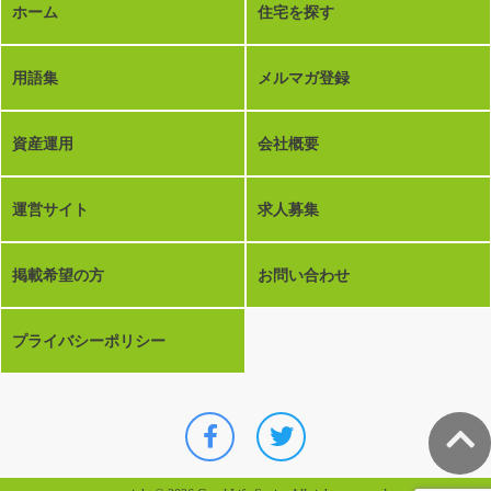
ホーム
住宅を探す
用語集
メルマガ登録
資産運用
会社概要
運営サイト
求人募集
掲載希望の方
お問い合わせ
プライバシーポリシー