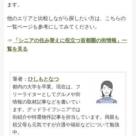
ます。
他のエリアと比較しながら探したい方は、こちらの
一覧ページも参考にしてみてください。
⇒
「シニアの住み替えに役立つ首都圏の街情報」一
覧を見る
筆者：
ひしもとなつ
都内の大学を卒業。現在は、フ
リーライターとしてグルメや街
情報の取材記事などを書いてい
ます。グッドライフシニアでは
街紹介や特選物件記事を担当しています。両親も
祖父母も元気ですが介護や福祉などについて勉強
中。