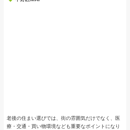
老後の住まい選びでは、街の雰囲気だけでなく、医
療・交通・買い物環境なども重要なポイントになり