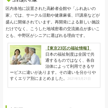
区内各地に設置された高齢者会館や「ふれあいの
家」では、サークル活動や健康麻雀、IT講座などが
盛んに開催されています。再開発による新しい施設
だけでなく、こうした地域密着の交流拠点が多いこ
とも、中野区がシニアに選ばれる理由です。
【東京23区の福祉情報】
日本の福祉制度は全国で共
通するものではなく、各自
治体によって利用できるサ
ービスに違いがあります。その違いを分かりや
すくエリア別にまとめました。
2021年5月21日