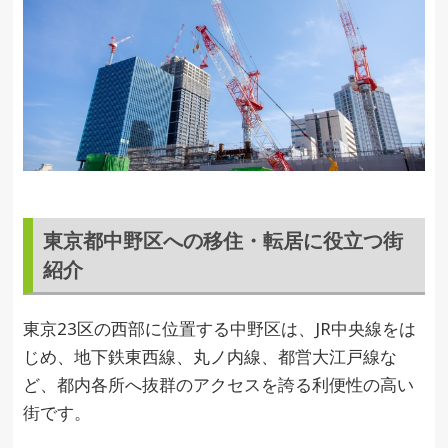
東京都中野区への移住・転居に役立つ街
紹介
東京23区の西部に位置する中野区は、JR中央線をは
じめ、地下鉄東西線、丸ノ内線、都営大江戸線な
ど、都内各所へ抜群のアクセスを誇る利便性の高い
街です。