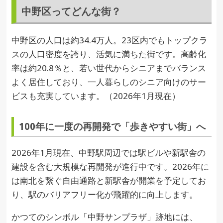
中野区ってどんな街？
中野区の人口は約34.4万人。23区内でもトップクラ
スの人口密度を誇り、活気に満ちた街です。高齢化
率は約20.8％と、若い世代からシニアまでバランス
よく居住しており、一人暮らしのシニア向けのサー
ビスも充実しています。（2026年1月現在）
100年に一度の再開発で「歩きやすい街」へ
2026年1月現在、中野駅周辺では駅ビルや新駅舎の
建設を含む大規模な再開発が進行中です。2026年に
は南北を繋ぐ自由通路と新駅舎が開業を予定してお
り、駅のバリアフリー化が飛躍的に向上します。
かつてのシンボル「中野サンプラザ」跡地には、