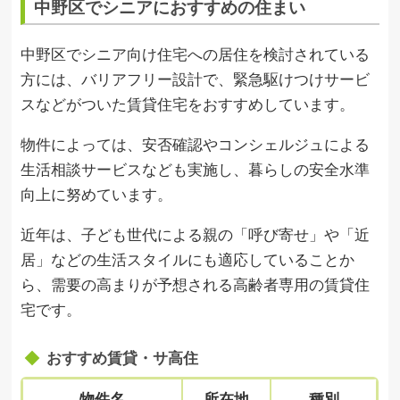
中野区でシニアにおすすめの住まい
中野区でシニア向け住宅への居住を検討されている
方には、バリアフリー設計で、緊急駆けつけサービ
スなどがついた賃貸住宅をおすすめしています。
物件によっては、安否確認やコンシェルジュによる
生活相談サービスなども実施し、暮らしの安全水準
向上に努めています。
近年は、子ども世代による親の「呼び寄せ」や「近
居」などの生活スタイルにも適応していることか
ら、需要の高まりが予想される高齢者専用の賃貸住
宅です。
おすすめ賃貸・サ高住
物件名
所在地
種別