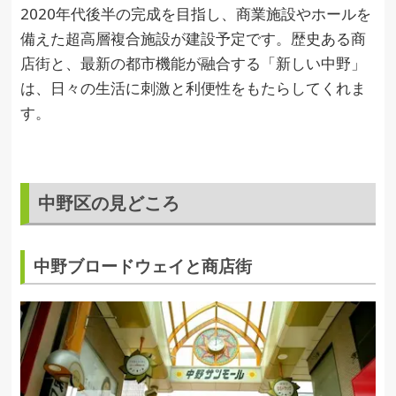
2020年代後半の完成を目指し、商業施設やホールを
備えた超高層複合施設が建設予定です。歴史ある商
店街と、最新の都市機能が融合する「新しい中野」
は、日々の生活に刺激と利便性をもたらしてくれま
す。
中野区の見どころ
中野ブロードウェイと商店街