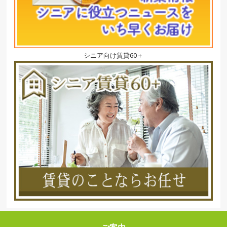
シニア向け賃貸60＋