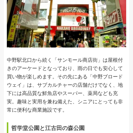
中野駅北口から続く「サンモール商店街」は屋根付
きのアーケードとなっており、雨の日でも安心して
買い物が楽しめます。その先にある「中野ブロード
ウェイ」は、サブカルチャーの店舗だけでなく、地
下には高品質な鮮魚店やスーパー、薬局なども充
実。趣味と実用を兼ね備えた、シニアにとっても非
常に便利な商業施設です。
哲学堂公園と江古田の森公園