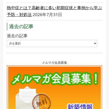
熱中症とは？高齢者に多い初期症状と事例から学ぶ
予防・対処法
2026年7月31日
過去の記事
過去の記事
メルマガ会員募集