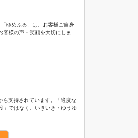
。「ゆめふる」は、お客様ご自身
お客様の声・笑顔を大切にしま
から支持されています。「適度な
設」ではなく、いきいき・ゆうゆ
）