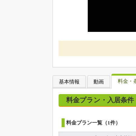
料金・
基本情報
動画
料金プラン・入居条件
料金プラン一覧（1件）