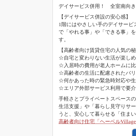
デイサービス併用！ 全室南向き
【デイサービス併設の安心感】
1階にはやさしい手のデイサービ
で「やれる事」や「できる事」
す。
【高齢者向け賃貸住宅の人気の秘
☆自宅と変わりない生活が楽しめ
☆入居時の費用が老人ホームに
☆高齢者の生活に配慮されたバリ
☆何かあった時の緊急時対応や生
☆エリア外部サービス利用で要
手軽さとプライベートスペースの
生活支援」や「暮らし見守りサー
うと、安心して暮らせる「住まい
高齢者向け住宅「ヘーベルVilla