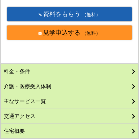
資料をもらう
（無料）
見学申込する
（無料）
料金・条件
介護・医療受入体制
主なサービス一覧
交通アクセス
住宅概要