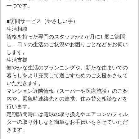
一つです。
■訪問サービス（やさしい手）
生活相談
資格を持った専門のスタッフが2 か月に1 度ご訪問
し、日々の生活のご状況やお困りごとなどをお伺い
します。
生活支援
健やかな生活のプランニングや、新たな住まいでの
暮らしをより充実して過ごすためのご支援をさせて
いただきます。
マンション近隣情報（スーパーや医療施設）のご案
内や、緊急時連絡先との連携、住み替え相談などを
行います。
定期訪問時には電球の取り換えやエアコンのフィル
ターの取り外しなど簡単なお手伝いをさせていただ
きます。