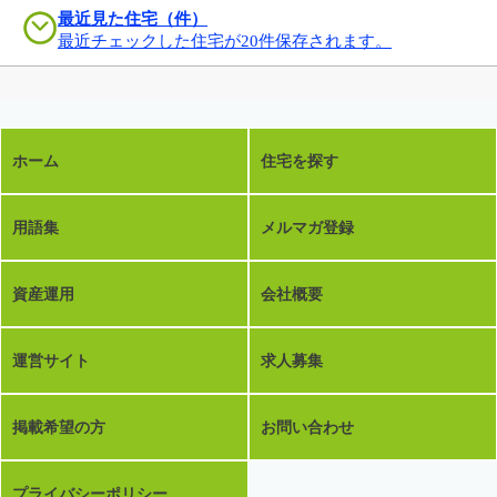
最近見た住宅（件）
最近チェックした住宅が20件保存されます。
ホーム
住宅を探す
用語集
メルマガ登録
資産運用
会社概要
運営サイト
求人募集
掲載希望の方
お問い合わせ
プライバシーポリシー