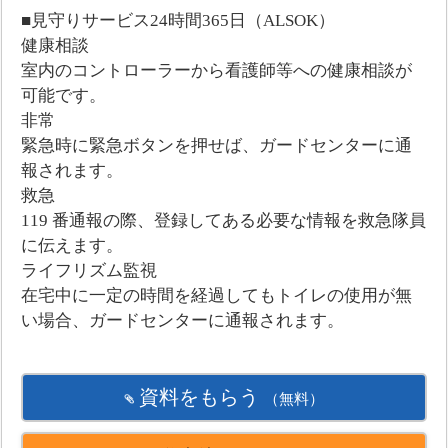
■見守りサービス24時間365日（ALSOK）
健康相談
室内のコントローラーから看護師等への健康相談が
可能です。
非常
緊急時に緊急ボタンを押せば、ガードセンターに通
報されます。
救急
119 番通報の際、登録してある必要な情報を救急隊員
に伝えます。
ライフリズム監視
在宅中に一定の時間を経過してもトイレの使用が無
い場合、ガードセンターに通報されます。
資料をもらう
（無料）