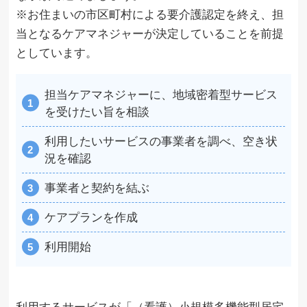
※お住まいの市区町村による要介護認定を終え、担
当となるケアマネジャーが決定していることを前提
としています。
担当ケアマネジャーに、地域密着型サービス
を受けたい旨を相談
利用したいサービスの事業者を調べ、空き状
況を確認
事業者と契約を結ぶ
ケアプランを作成
利用開始
利用するサービスが「（看護）小規模多機能型居宅