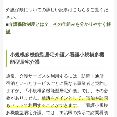
介護保険についての詳しい記事はこちらをご覧くだ
さい。
■
介護保険制度とは？｜その仕組みを分かりやすく解
説
小規模多機能型居宅介護／看護小規模多機
能型居宅介護
通常、介護サービスを利用するには、訪問・通所・
宿泊といったサービスごとに異なる事業者と契約し
ますが、「小規模多機能型居宅介護」では、その必
要がありません。
通所をメインとして、宿泊や訪問
もセットで利用することができます
。「看護小規模
多機能型居宅介護」では、主治医の指示で訪問看護