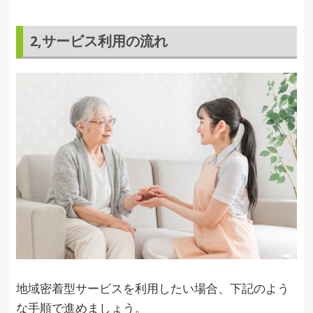
2,サービス利用の流れ
地域密着型サービスを利用したい場合、下記のよう
な手順で進めましょう。