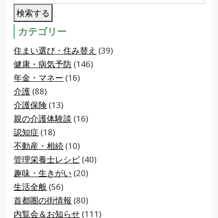
カテゴリー
住まい選び・住み替え
(39)
健康・病気予防
(146)
年金・マネー
(16)
介護
(88)
介護保険
(13)
親の介護体験談
(16)
認知症
(18)
不動産・相続
(10)
管理栄養士レシピ
(40)
趣味・生きがい
(20)
生活全般
(56)
首都圏の街情報
(80)
内覧会＆お知らせ
(111)