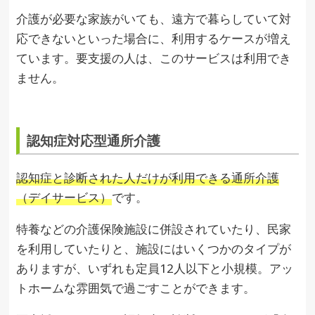
介護が必要な家族がいても、遠方で暮らしていて対
応できないといった場合に、利用するケースが増え
ています。要支援の人は、このサービスは利用でき
ません。
認知症対応型通所介護
認知症と診断された人だけが利用できる通所介護
（デイサービス）
です。
特養などの介護保険施設に併設されていたり、民家
を利用していたりと、施設にはいくつかのタイプが
ありますが、いずれも定員12人以下と小規模。アッ
トホームな雰囲気で過ごすことができます。