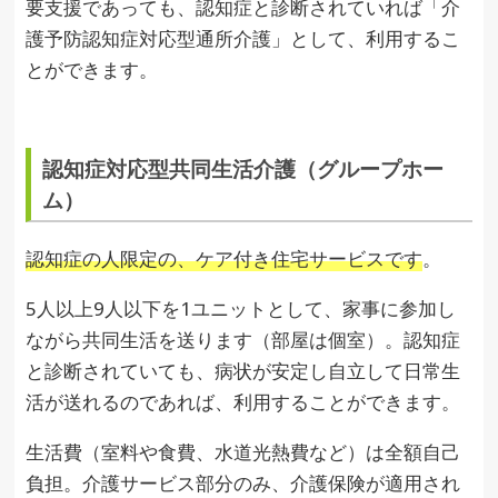
要支援であっても、認知症と診断されていれば「介
護予防認知症対応型通所介護」として、利用するこ
とができます。
認知症対応型共同生活介護（グループホー
ム）
認知症の人限定の、ケア付き住宅サービスです
。
5人以上9人以下を1ユニットとして、家事に参加し
ながら共同生活を送ります（部屋は個室）。認知症
と診断されていても、病状が安定し自立して日常生
活が送れるのであれば、利用することができます。
生活費（室料や食費、水道光熱費など）は全額自己
負担。介護サービス部分のみ、介護保険が適用され