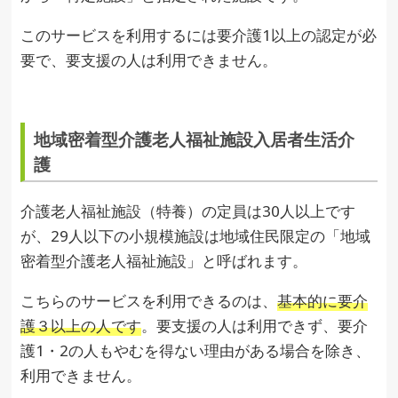
このサービスを利用するには要介護1以上の認定が必
要で、要支援の人は利用できません。
地域密着型介護老人福祉施設入居者生活介
護
介護老人福祉施設（特養）の定員は30人以上です
が、29人以下の小規模施設は地域住民限定の「地域
密着型介護老人福祉施設」と呼ばれます。
こちらのサービスを利用できるのは、
基本的に要介
護３以上の人です
。要支援の人は利用できず、要介
護1・2の人もやむを得ない理由がある場合を除き、
利用できません。