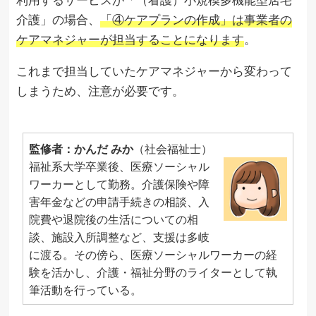
介護」の場合、
「④ケアプランの作成」は事業者の
ケアマネジャーが担当することになります
。
これまで担当していたケアマネジャーから変わって
しまうため、注意が必要です。
監修者：かんだ みか
（社会福祉士）
福祉系大学卒業後、医療ソーシャル
ワーカーとして勤務。介護保険や障
害年金などの申請手続きの相談、入
院費や退院後の生活についての相
談、施設入所調整など、支援は多岐
に渡る。その傍ら、医療ソーシャルワーカーの経
験を活かし、介護・福祉分野のライターとして執
筆活動を行っている。