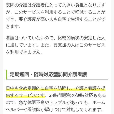
夜間の介護は介護者にとって大きい負担となります
が、このサービスを利用することで軽減することが
でき、要介護度が高い人も自宅で生活することがで
きます。
看護はついていないので、比較的病状の安定した人
に適しています。また、要支援の人はこのサービス
を利用できません。
定期巡回・随時対応型訪問介護看護
日中も含め定期的に自宅を訪問し、介護と看護を提
供するサービスです
。24時間態勢の随時対応もある
ので、急な体調不良やトラブルがあっても、ホーム
ヘルパーや看護師が駆けつけて対処してくれます。