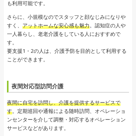
も利用可能です。
さらに、小規模なのでスタッフと顔なじみになりや
すく、
アットホームな安心感も魅力
。認知症の人や
一人暮らし、老老介護をしている人におすすめで
す。
要支援1・2の人は、介護予防を目的として利用する
ことができます。
夜間対応型訪問介護
夜間に自宅を訪問し、介護を提供するサービスで
す
。定期巡回や通報による随時訪問、オペレーショ
ンセンターを介して調整・対応するオペレーション
サービスなどがあります。