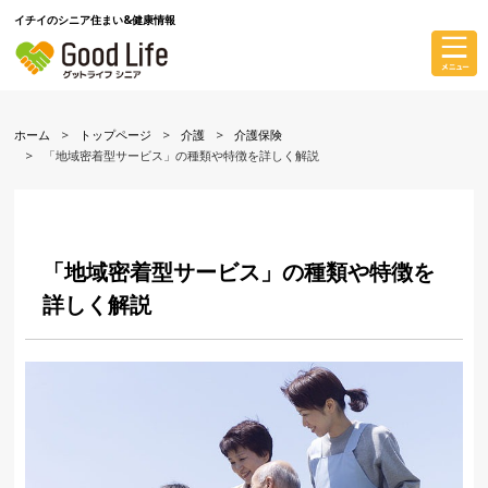
イチイのシニア住まい&健康情報
ホーム
トップページ
介護
介護保険
「地域密着型サービス」の種類や特徴を詳しく解説
「地域密着型サービス」の種類や特徴を
詳しく解説