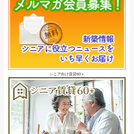
シニア向け賃貸60＋