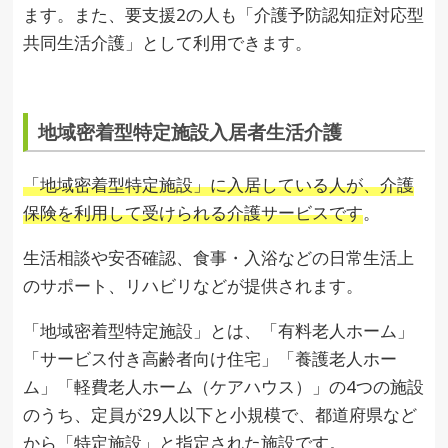
ます。また、要支援2の人も「介護予防認知症対応型
共同生活介護」として利用できます。
地域密着型特定施設入居者生活介護
「地域密着型特定施設」に入居している人が、介護
保険を利用して受けられる介護サービスです
。
生活相談や安否確認、食事・入浴などの日常生活上
のサポート、リハビリなどが提供されます。
「地域密着型特定施設」とは、「有料老人ホーム」
「サービス付き高齢者向け住宅」「養護老人ホー
ム」「軽費老人ホーム（ケアハウス）」の4つの施設
のうち、定員が29人以下と小規模で、都道府県など
から「特定施設」と指定された施設です。