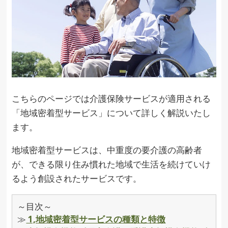
こちらのページでは介護保険サービスが適用される
「地域密着型サービス」について詳しく解説いたし
ます。
地域密着型サービスは、中重度の要介護の高齢者
が、できる限り住み慣れた地域で生活を続けていけ
るよう創設されたサービスです。
～目次～
≫
1,地域密着型サービスの種類と特徴