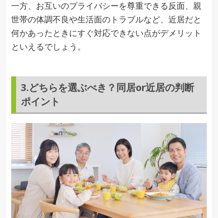
一方、お互いのプライバシーを尊重できる反面、親
世帯の体調不良や生活面のトラブルなど、近居だと
何かあったときにすぐ対応できない点がデメリット
といえるでしょう。
3.どちらを選ぶべき？同居or近居の判断
ポイント