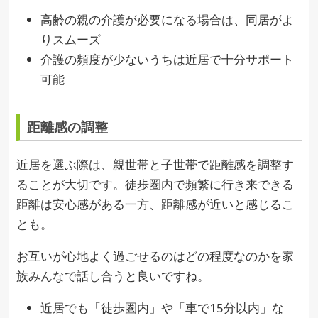
高齢の親の介護が必要になる場合は、同居がよ
りスムーズ
介護の頻度が少ないうちは近居で十分サポート
可能
距離感の調整
近居を選ぶ際は、親世帯と子世帯で距離感を調整す
ることが大切です。徒歩圏内で頻繁に行き来できる
距離は安心感がある一方、距離感が近いと感じるこ
とも。
お互いが心地よく過ごせるのはどの程度なのかを家
族みんなで話し合うと良いですね。
近居でも「徒歩圏内」や「車で15分以内」な