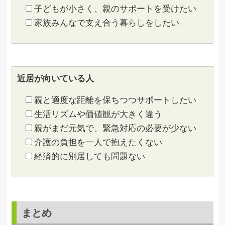
子どもが小さく、親のサポートを受けたい
家族みんなで支え合う暮らしをしたい
近居が向いている人
親と適度な距離を保ちつつサポートしたい
生活リズムや価値観が大きく違う
親がまだ元気で、緊急対応の必要が少ない
介護の負担を一人で抱えたくない
経済的に別居しても問題ない
まとめ