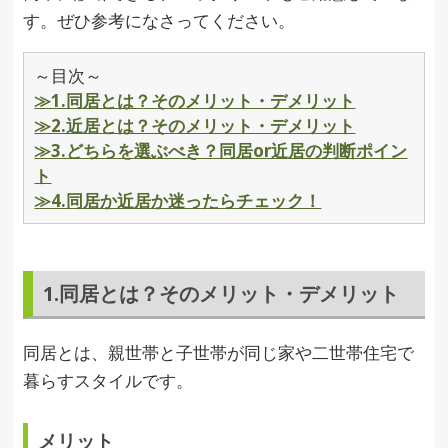
す。ぜひ参考になさってください。
～目次～
≫1.同居とは？そのメリット・デメリット
≫2.近居とは？そのメリット・デメリット
≫3.どちらを選ぶべき？同居or近居の判断ポイン
ト
≫4.同居か近居か迷ったらチェック！
1.同居とは？そのメリット・デメリット
同居とは、親世帯と子世帯が同じ家や二世帯住宅で
暮らすスタイルです。
メリット