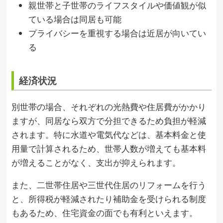
親世帯と子世帯のライフスタイルや価値観が似
ている場合は同居も可能
プライバシーを重視する場合は近居が向いてい
る
経済状況
別世帯の場合、それぞれの光熱費や住居費がかかり
ますが、同居なら双方で分担できるため負担が軽減
されます。特に水道や電気代などは、基本料金と使
用量で計算されるため、世帯人数が増えても基本料
が増えることがなく、支出が抑えられます。
また、二世帯住居や三世代住居のリフォームを行う
と、所得税が軽減されたり補助金を受けられる制度
もあるため、住宅資金の面でも有利といえます。