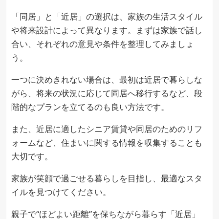
「同居」と「近居」の選択は、家族の生活スタイル
や将来設計によって異なります。まずは家族で話し
合い、それぞれの意見や条件を整理してみましょ
う。
一つに決めきれない場合は、最初は近居で暮らしな
がら、将来の状況に応じて同居へ移行するなど、段
階的なプランを立てるのも良い方法です。
また、近居に適したシニア賃貸や同居のためのリフ
ォームなど、住まいに関する情報を収集することも
大切です。
家族が笑顔で過ごせる暮らしを目指し、最適なスタ
イルを見つけてください。
親子で“ほどよい距離”を保ちながら暮らす「近居」