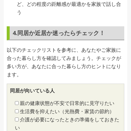
ど、どの程度の距離感が最適かを家族で話し合
う
4.同居か近居か迷ったらチェック！
以下のチェックリストを参考に、あなたやご家族に
合った暮らし方を確認してみましょう。チェックが
多い方が、あなたに合った暮らし方のヒントになり
ます。
同居が向いている人
親の健康状態が不安で日常的に見守りたい
生活費を抑えたい（光熱費・家賃の節約）
介護が必要になったときの準備をしておきた
い