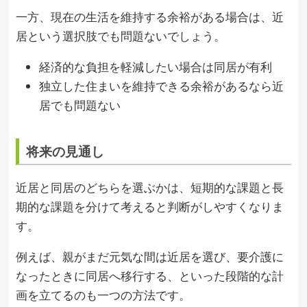
一方、現在の生活を維持する余裕がある場合は、近
居という選択肢でも問題ないでしょう。
経済的な負担を軽減したい場合は同居が有利
独立した住まいを維持できる余裕があるなら近
居でも問題ない
将来の見通し
近居と同居のどちらを選ぶかは、短期的な課題と長
期的な課題を分けて考えると判断がしやすくなりま
す。
例えば、親がまだ元気な間は近居を選び、要介護に
なったときに同居へ移行する、といった段階的な計
画を立てるのも一つの方法です。