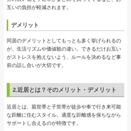
互いの負担が軽減されます。
デメリット
同居のデメリットとしてもっとも多く挙げられるの
が、生活リズムや価値観の違い。できるだけお互い
がストレスを抱えないよう、ルールを決めるなど事
前の話し合いが大切です。
2.近居とは？そのメリット・デメリット
近居とは、親世帯と子世帯が徒歩や車で行き来可能
な距離に住むスタイル。適度な距離感を保ちながら
サポートし合えるのが特徴です。