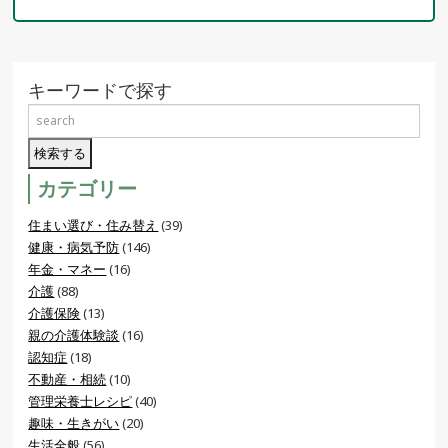
キーワードで探す
カテゴリー
住まい選び・住み替え
(39)
健康・病気予防
(146)
年金・マネー
(16)
介護
(88)
介護保険
(13)
親の介護体験談
(16)
認知症
(18)
不動産・相続
(10)
管理栄養士レシピ
(40)
趣味・生きがい
(20)
生活全般
(56)