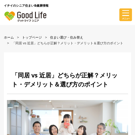
イチイのシニア住まい&健康情報
ホーム
トップページ
住まい選び・住み替え
「同居 vs 近居」どちらが正解？メリット・デメリット＆選び方のポイント
「同居 vs 近居」どちらが正解？メリッ
ト・デメリット＆選び方のポイント