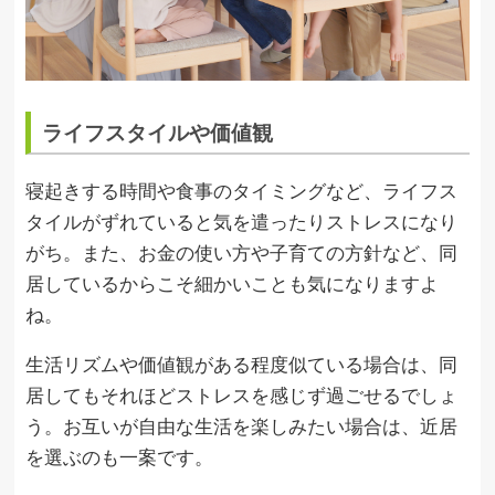
ライフスタイルや価値観
寝起きする時間や食事のタイミングなど、ライフス
タイルがずれていると気を遣ったりストレスになり
がち。また、お金の使い方や子育ての方針など、同
居しているからこそ細かいことも気になりますよ
ね。
生活リズムや価値観がある程度似ている場合は、同
居してもそれほどストレスを感じず過ごせるでしょ
う。お互いが自由な生活を楽しみたい場合は、近居
を選ぶのも一案です。