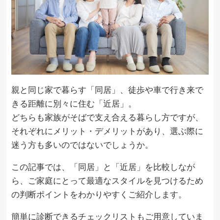
親と同じ家で暮らす「同居」、徒歩や車で行き来で
きる距離に別々に住む「近居」。
どちらも家族がそばで支え合える暮らし方ですが、
それぞれにメリット・デメリットがあり、選ぶ際に
迷う方も多いのではないでしょうか。
この記事では、「同居」と「近居」を比較しなが
ら、ご家庭にとって最適なスタイルを見つけるため
の判断ポイントをわかりやすくご紹介します。
簡単に診断できるチェックリストもご用意していま