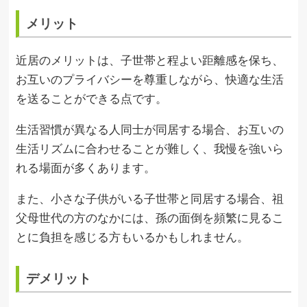
メリット
近居のメリットは、子世帯と程よい距離感を保ち、
お互いのプライバシーを尊重しながら、快適な生活
を送ることができる点です。
生活習慣が異なる人同士が同居する場合、お互いの
生活リズムに合わせることが難しく、我慢を強いら
れる場面が多くあります。
また、小さな子供がいる子世帯と同居する場合、祖
父母世代の方のなかには、孫の面倒を頻繁に見るこ
とに負担を感じる方もいるかもしれません。
デメリット