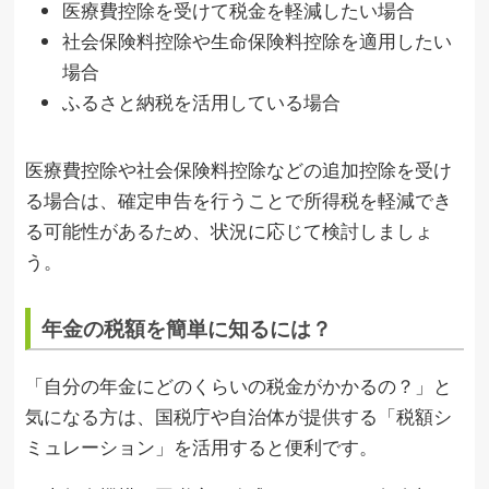
医療費控除を受けて税金を軽減したい場合
社会保険料控除や生命保険料控除を適用したい
場合
ふるさと納税を活用している場合
医療費控除や社会保険料控除などの追加控除を受け
る場合は、確定申告を行うことで所得税を軽減でき
る可能性があるため、状況に応じて検討しましょ
う。
年金の税額を簡単に知るには？
「自分の年金にどのくらいの税金がかかるの？」と
気になる方は、国税庁や自治体が提供する「税額シ
ミュレーション」を活用すると便利です。