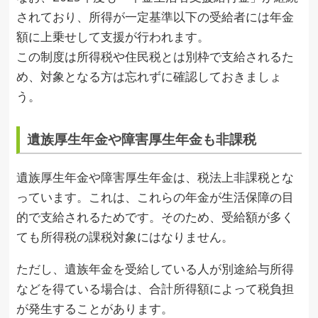
されており、所得が一定基準以下の受給者には年金
額に上乗せして支援が行われます。
この制度は所得税や住民税とは別枠で支給されるた
め、対象となる方は忘れずに確認しておきましょ
う。
遺族厚生年金や障害厚生年金も非課税
遺族厚生年金や障害厚生年金は、税法上非課税とな
っています。これは、これらの年金が生活保障の目
的で支給されるためです。そのため、受給額が多く
ても所得税の課税対象にはなりません。
ただし、遺族年金を受給している人が別途給与所得
などを得ている場合は、合計所得額によって税負担
が発生することがあります。