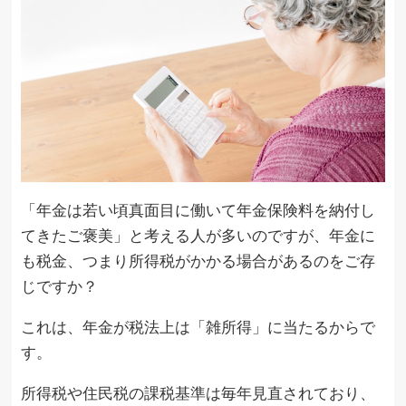
「年金は若い頃真面目に働いて年金保険料を納付し
てきたご褒美」と考える人が多いのですが、年金に
も税金、つまり所得税がかかる場合があるのをご存
じですか？
これは、年金が税法上は「雑所得」に当たるからで
す。
所得税や住民税の課税基準は毎年見直されており、