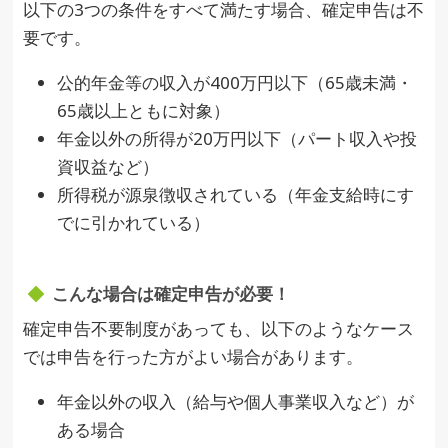
以下の3つの条件をすべて満たす場合、確定申告は不
要です。
公的年金等の収入が400万円以下（65歳未満・
65歳以上ともに対象）
年金以外の所得が20万円以下（パート収入や投
資収益など）
所得税が源泉徴収されている（年金支給時にす
でに引かれている）
こんな場合は確定申告が必要！
確定申告不要制度があっても、以下のようなケース
では申告を行った方がよい場合があります。
年金以外の収入（給与や個人事業収入など）が
ある場合