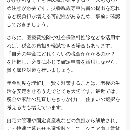
め注意が必要です。扶養親族等申告書の提出を忘れ
ると税負担が増える可能性があるため、事前に確認
しておきましょう。
さらに、医療費控除や社会保険料控除などを活用す
れば、税金の負担を軽減できる場合もあります。
「自分の年金にどれくらいの税金がかかるのか？」
を把握し、必要に応じて確定申告を活用しながら、
賢く節税対策を行いましょう。
年金制度を理解し、賢く対策することは、老後の生
活を安定させるうえでとても大切です。最近では、
税金や家計の見直しをきっかけに、住まいの選択を
考える方も増えています。
自宅の管理や固定資産税などの負担から解放され、
より快適に暮らせる選択肢として、シニア向け賃貸