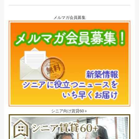
メルマガ会員募集
シニア向け賃貸60＋