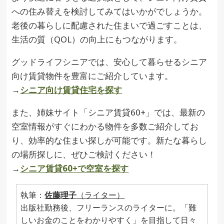
への住み替えを検討してみてはいかがでしょうか。
老後の暮らしに配慮された住まいで過ごすことは、
生活の質（QOL）の向上にもつながります。
グッドライフシニアでは、安心して暮らせるシニア
向け賃貸物件を豊富にご紹介しています。
→
シニア向け賃貸住宅を探す
また、姉妹サイト「シニア賃貸60+」では、最新の
空室情報がすぐにわかる物件を多数ご紹介してお
り、効率的な住まい探しが可能です。新たな暮らし
の場所探しに、ぜひご検討ください！
→
シニア賃貸60+で空室を探す
執筆：
佐藤理子
（ライター）
出版社勤務後、フリーランスのライターに。「難
しいお金のことをわかりやすく」を目指して日々