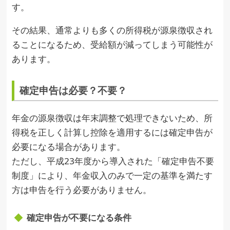
す。
その結果、通常よりも多くの所得税が源泉徴収され
ることになるため、受給額が減ってしまう可能性が
あります。
確定申告は必要？不要？
年金の源泉徴収は年末調整で処理できないため、所
得税を正しく計算し控除を適用するには確定申告が
必要になる場合があります。
ただし、平成23年度から導入された「確定申告不要
制度」により、年金収入のみで一定の基準を満たす
方は申告を行う必要がありません。
確定申告が不要になる条件