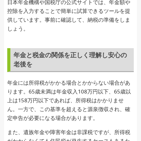
日本年金機構や国税庁の公式サイトでは、年金額や
控除を入力することで簡単に試算できるツールを提
供しています。事前に確認して、納税の準備をしま
しょう。
年金と税金の関係を正しく理解し安心の
老後を
年金には所得税がかかる場合とかからない場合があ
ります。65歳未満は年金収入108万円以下、65歳以
上は158万円以下であれば、所得税はかかりませ
ん。一方で、この基準を超えると源泉徴収され、確
定申告が必要になる場合があります。
また、遺族年金や障害年金は非課税ですが、所得税
がかからなくても住民税が発生するケースもあるた