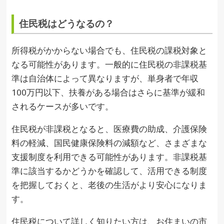
住民税はどうなるの？
所得税がかからない場合でも、住民税の課税対象と
なる可能性があります。一般的に住民税の非課税基
準は自治体によって異なりますが、単身者で年収
100万円以下、扶養がある場合はさらに基準が緩和
されるケースが多いです。
住民税が非課税となると、医療費の助成、介護保険
料の軽減、国民健康保険料の減額など、さまざまな
支援制度を利用できる可能性があります。非課税基
準に該当するかどうかを確認して、活用できる制度
を把握しておくと、老後の生活がより安心になりま
す。
住民税について詳しく知りたい方は、お住まいの市