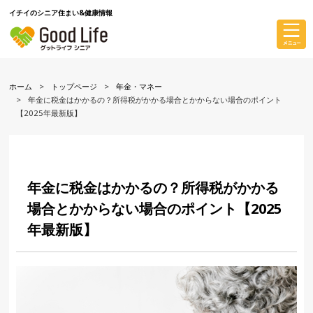
イチイのシニア住まい&健康情報
ホーム
トップページ
年金・マネー
年金に税金はかかるの？所得税がかかる場合とかからない場合のポイント
【2025年最新版】
年金に税金はかかるの？所得税がかかる
場合とかからない場合のポイント【2025
年最新版】