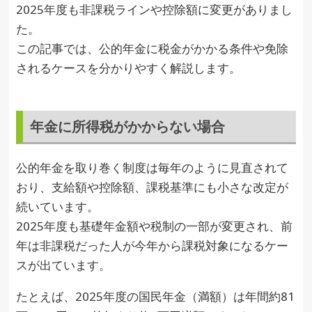
2025年度も非課税ラインや控除額に変更がありまし
た。
この記事では、公的年金に税金がかかる条件や免除
されるケースを分かりやすく解説します。
年金に所得税がかからない場合
公的年金を取り巻く制度は毎年のように見直されて
おり、支給額や控除額、課税基準にも小さな改定が
続いています。
2025年度も基礎年金額や税制の一部が変更され、前
年は非課税だった人が今年から課税対象になるケー
スが出ています。
たとえば、2025年度の国民年金（満額）は年間約81