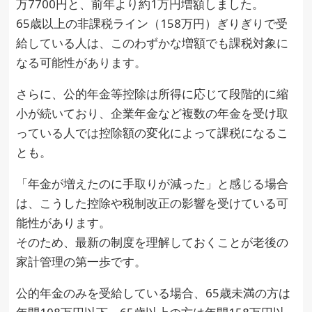
万7700円と、前年より約1万円増額しました。
65歳以上の非課税ライン（158万円）ぎりぎりで受
給している人は、このわずかな増額でも課税対象に
なる可能性があります。
さらに、公的年金等控除は所得に応じて段階的に縮
小が続いており、企業年金など複数の年金を受け取
っている人では控除額の変化によって課税になるこ
とも。
「年金が増えたのに手取りが減った」と感じる場合
は、こうした控除や税制改正の影響を受けている可
能性があります。
そのため、最新の制度を理解しておくことが老後の
家計管理の第一歩です。
公的年金のみを受給している場合、65歳未満の方は