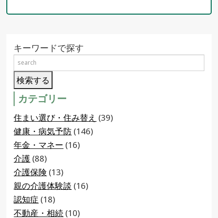
キーワードで探す
カテゴリー
住まい選び・住み替え
(39)
健康・病気予防
(146)
年金・マネー
(16)
介護
(88)
介護保険
(13)
親の介護体験談
(16)
認知症
(18)
不動産・相続
(10)