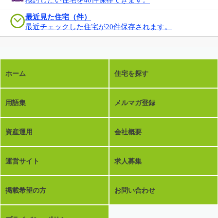
最近見た住宅（件）
最近チェックした住宅が20件保存されます。
ホーム
住宅を探す
用語集
メルマガ登録
資産運用
会社概要
運営サイト
求人募集
掲載希望の方
お問い合わせ