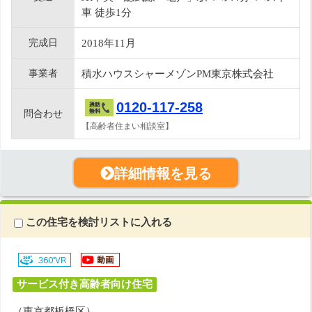
車 徒歩1分
完成日
2018年11月
事業者
積水ハウスシャーメゾンPM東京株式会社
0120-117-258
問合わせ
【高齢者住まい相談室】
詳細情報を見る
この住宅を検討リストに入れる
サービス付き高齢者向け住宅
（東京都板橋区）