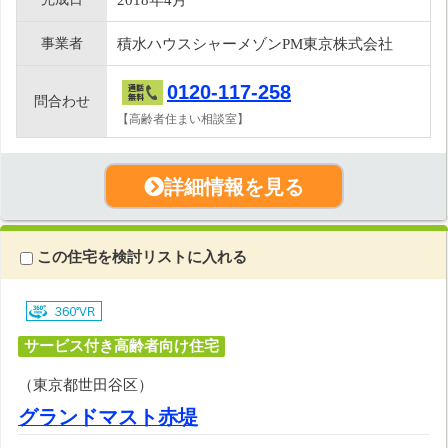
事業者
積水ハウスシャーメゾンPM東京株式会社
0120-117-258
問合わせ
【高齢者住まい相談室】
詳細情報を見る
この住宅を検討リストに入れる
サービス付き高齢者向け住宅
（東京都世田谷区）
グランドマスト赤堤