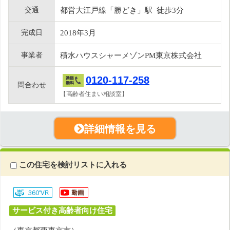
交通
都営大江戸線「勝どき」駅 徒歩3分
完成日
2018年3月
事業者
積水ハウスシャーメゾンPM東京株式会社
0120-117-258
問合わせ
【高齢者住まい相談室】
詳細情報を見る
この住宅を検討リストに入れる
サービス付き高齢者向け住宅