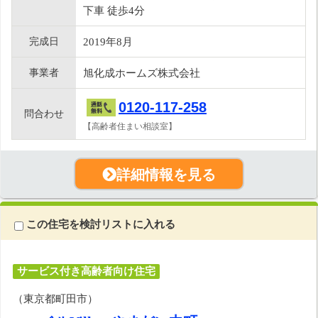
下車 徒歩4分
完成日
2019年8月
事業者
旭化成ホームズ株式会社
0120-117-258
問合わせ
【高齢者住まい相談室】
詳細情報を見る
この住宅を検討リストに入れる
サービス付き高齢者向け住宅
（東京都町田市）