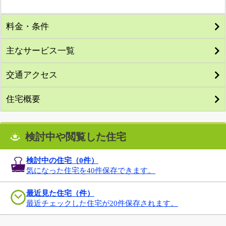
料金・条件
主なサービス一覧
交通アクセス
住宅概要
検討中や閲覧した住宅
検討中の住宅（
0
件）
気になった住宅を40件保存できます。
最近見た住宅（件）
最近チェックした住宅が20件保存されます。