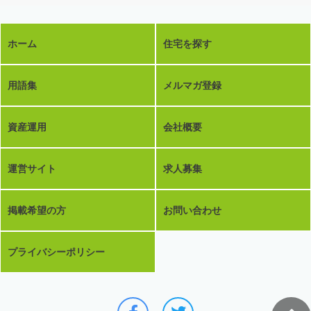
ホーム
住宅を探す
用語集
メルマガ登録
資産運用
会社概要
運営サイト
求人募集
掲載希望の方
お問い合わせ
プライバシーポリシー