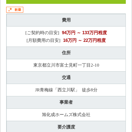
費用
94万円
～ 133万円程度
[ご契約時の目安]
16万円
～ 22万円程度
[月額費用の目安]
住所
東京都立川市富士見町一丁目2-10
交通
JR青梅線「西立川駅」 徒歩8分
事業者
旭化成ホームズ株式会社
要介護度