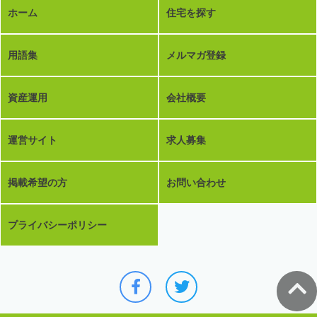
ホーム
住宅を探す
用語集
メルマガ登録
資産運用
会社概要
運営サイト
求人募集
掲載希望の方
お問い合わせ
プライバシーポリシー