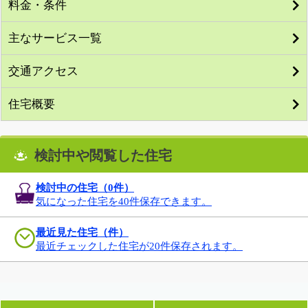
料金・条件
主なサービス一覧
交通アクセス
住宅概要
検討中や閲覧した住宅
検討中の住宅（
0
件）
気になった住宅を40件保存できます。
最近見た住宅（件）
最近チェックした住宅が20件保存されます。