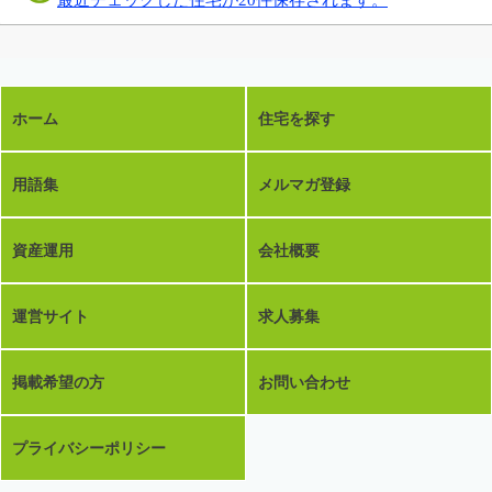
ホーム
住宅を探す
用語集
メルマガ登録
資産運用
会社概要
運営サイト
求人募集
掲載希望の方
お問い合わせ
プライバシーポリシー