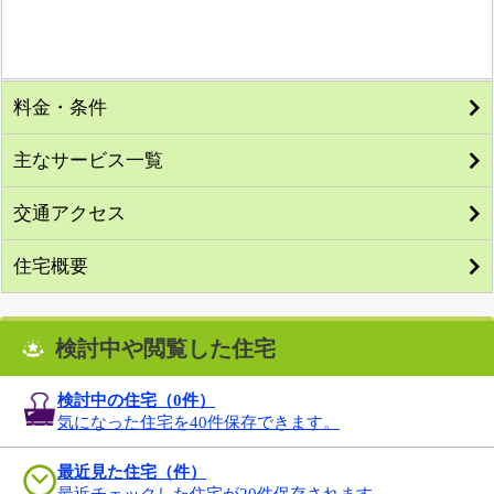
料金・条件
主なサービス一覧
交通アクセス
住宅概要
検討中や閲覧した住宅
検討中の住宅（
0
件）
気になった住宅を40件保存できます。
最近見た住宅（件）
最近チェックした住宅が20件保存されます。