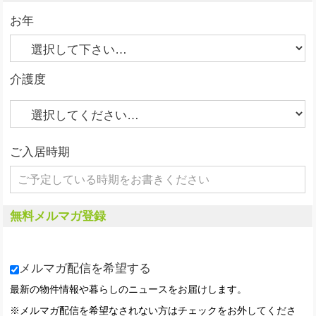
お年
介護度
ご入居時期
無料メルマガ登録
メルマガ配信を希望する
最新の物件情報や暮らしのニュースをお届けします。
※メルマガ配信を希望なされない方はチェックをお外してくださ