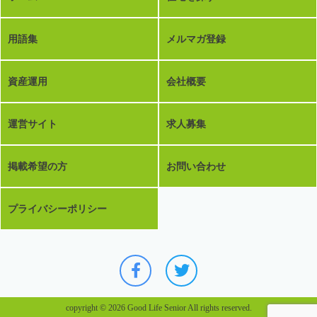
用語集
メルマガ登録
資産運用
会社概要
運営サイト
求人募集
掲載希望の方
お問い合わせ
プライバシーポリシー
copyright © 2026 Good Life Senior All rights reserved.