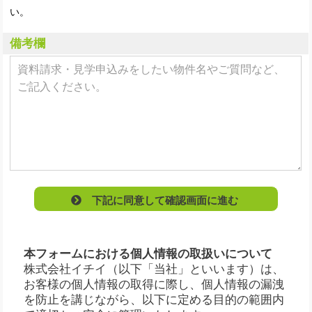
い。
備考欄
下記に同意して確認画面に進む
本フォームにおける個人情報の取扱いについて
株式会社イチイ（以下「当社」といいます）は、
お客様の個人情報の取得に際し、個人情報の漏洩
を防止を講じながら、以下に定める目的の範囲内