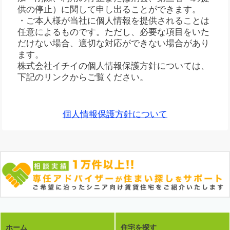
供の停止）に関して申し出ることができます。
・ご本人様が当社に個人情報を提供されることは
任意によるものです。ただし、必要な項目をいた
だけない場合、適切な対応ができない場合があり
ます。
株式会社イチイの個人情報保護方針については、
下記のリンクからご覧ください。
個人情報保護方針について
ホーム
住宅を探す