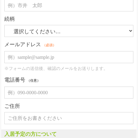
続柄
メールアドレス
（必須）
※フォームの送信後、確認のメールをお送りします。
電話番号
（任意）
ご住所
入居予定の方について