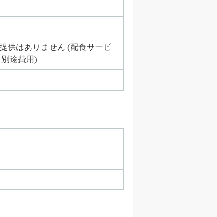
提供はありません (配食サービ
※別途費用)