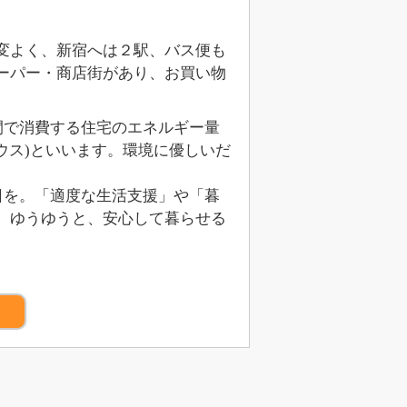
大変よく、新宿へは２駅、バス便も
ーパー・商店街があり、お買い物
1年間で消費する住宅のエネルギー量
ウス)といいます。環境に優しいだ
毎日を。「適度な生活支援」や「暮
、ゆうゆうと、安心して暮らせる
）