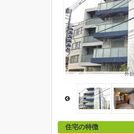
外
住宅の特徴