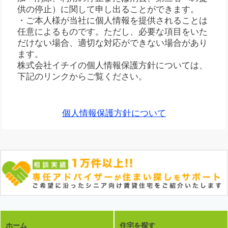
供の停止）に関して申し出ることができます。
・ご本人様が当社に個人情報を提供されることは
任意によるものです。ただし、必要な項目をいた
だけない場合、適切な対応ができない場合があり
ます。
株式会社イチイの個人情報保護方針については、
下記のリンクからご覧ください。
個人情報保護方針について
ホーム
住宅を探す