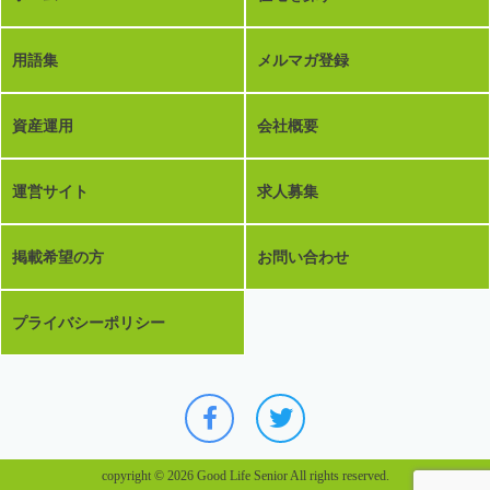
用語集
メルマガ登録
資産運用
会社概要
運営サイト
求人募集
掲載希望の方
お問い合わせ
プライバシーポリシー
copyright © 2026 Good Life Senior All rights reserved.