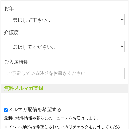
お年
介護度
ご入居時期
無料メルマガ登録
メルマガ配信を希望する
最新の物件情報や暮らしのニュースをお届けします。
※メルマガ配信を希望なされない方はチェックをお外してくださ