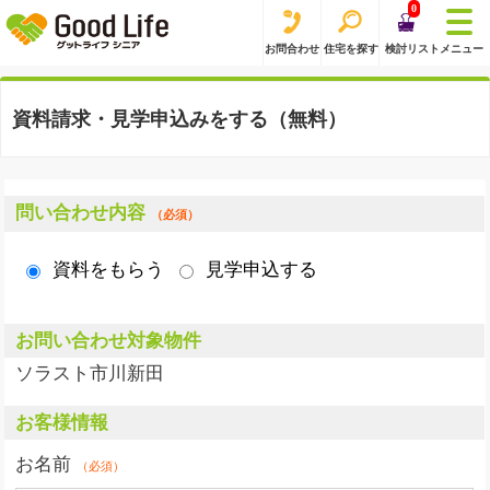
0
お問合わせ
住宅を探す
検討リスト
メニュー
資料請求・見学申込みをする（無料）
問い合わせ内容
（必須）
資料をもらう
見学申込する
お問い合わせ対象物件
ソラスト市川新田
お客様情報
お名前
（必須）