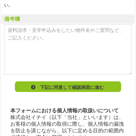
い。
備考欄
下記に同意して確認画面に進む
本フォームにおける個人情報の取扱いについて
株式会社イチイ（以下「当社」といいます）は、
お客様の個人情報の取得に際し、個人情報の漏洩
を防止を講じながら、以下に定める目的の範囲内