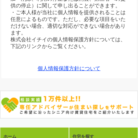
供の停止）に関して申し出ることができます。
・ご本人様が当社に個人情報を提供されることは
任意によるものです。ただし、必要な項目をいた
だけない場合、適切な対応ができない場合があり
ます。
株式会社イチイの個人情報保護方針については、
下記のリンクからご覧ください。
個人情報保護方針について
ホーム
住宅を探す