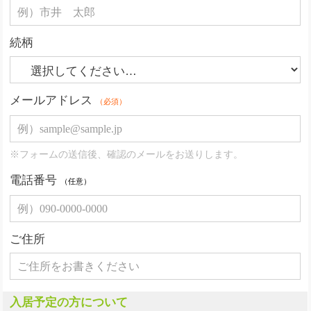
続柄
メールアドレス
（必須）
※フォームの送信後、確認のメールをお送りします。
電話番号
（任意）
ご住所
入居予定の方について