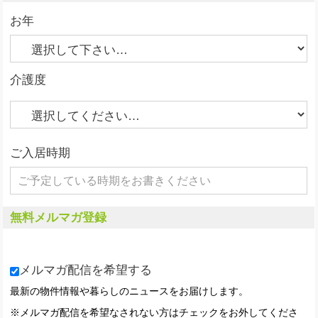
お年
介護度
ご入居時期
無料メルマガ登録
メルマガ配信を希望する
最新の物件情報や暮らしのニュースをお届けします。
※メルマガ配信を希望なされない方はチェックをお外してくださ