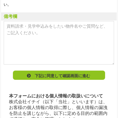
い。
備考欄
下記に同意して確認画面に進む
本フォームにおける個人情報の取扱いについて
株式会社イチイ（以下「当社」といいます）は、
お客様の個人情報の取得に際し、個人情報の漏洩
を防止を講じながら、以下に定める目的の範囲内