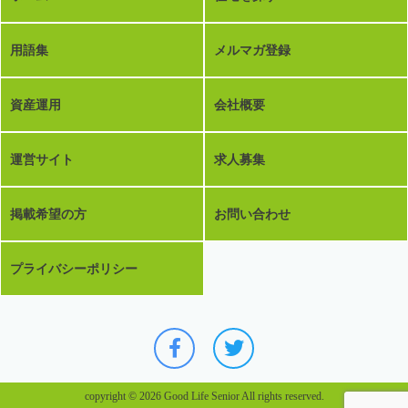
用語集
メルマガ登録
資産運用
会社概要
運営サイト
求人募集
掲載希望の方
お問い合わせ
プライバシーポリシー
copyright © 2026 Good Life Senior All rights reserved.