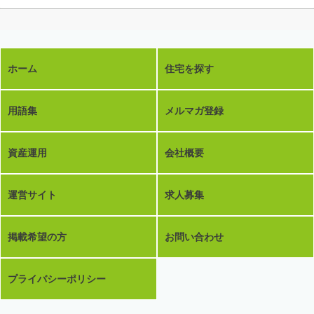
ホーム
住宅を探す
用語集
メルマガ登録
資産運用
会社概要
運営サイト
求人募集
掲載希望の方
お問い合わせ
プライバシーポリシー