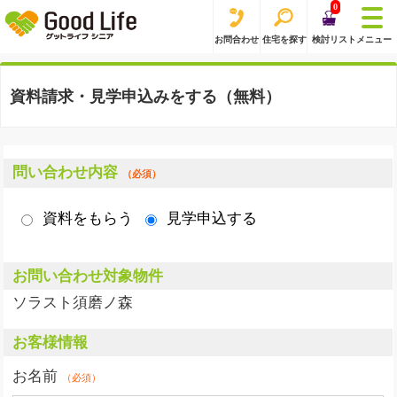
0
お問合わせ
住宅を探す
検討リスト
メニュー
資料請求・見学申込みをする（無料）
問い合わせ内容
（必須）
資料をもらう
見学申込する
お問い合わせ対象物件
ソラスト須磨ノ森
お客様情報
お名前
（必須）