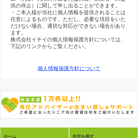
供の停止）に関して申し出ることができます。
・ご本人様が当社に個人情報を提供されることは
任意によるものです。ただし、必要な項目をいた
だけない場合、適切な対応ができない場合があり
ます。
株式会社イチイの個人情報保護方針については、
下記のリンクからご覧ください。
個人情報保護方針について
ホーム
住宅を探す