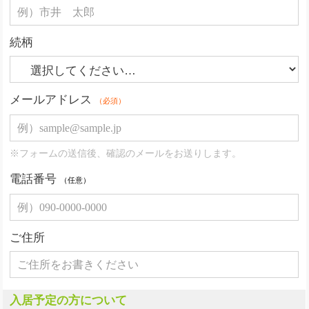
続柄
メールアドレス
（必須）
※フォームの送信後、確認のメールをお送りします。
電話番号
（任意）
ご住所
入居予定の方について