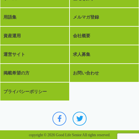
用語集
メルマガ登録
資産運用
会社概要
運営サイト
求人募集
掲載希望の方
お問い合わせ
プライバシーポリシー
copyright © 2026 Good Life Senior All rights reserved.