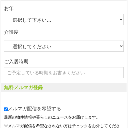
お年
介護度
ご入居時期
無料メルマガ登録
メルマガ配信を希望する
最新の物件情報や暮らしのニュースをお届けします。
※メルマガ配信を希望なされない方はチェックをお外してくださ