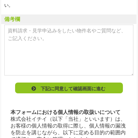
い。
備考欄
下記に同意して確認画面に進む
本フォームにおける個人情報の取扱いについて
株式会社イチイ（以下「当社」といいます）は、
お客様の個人情報の取得に際し、個人情報の漏洩
を防止を講じながら、以下に定める目的の範囲内