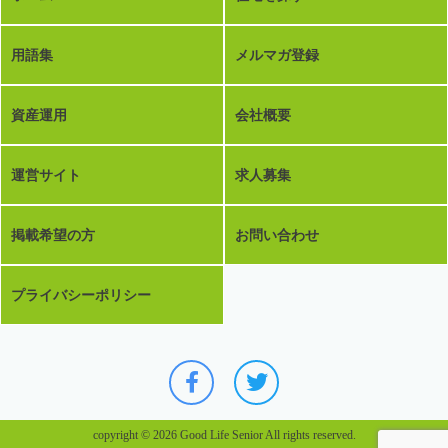
用語集
メルマガ登録
資産運用
会社概要
運営サイト
求人募集
掲載希望の方
お問い合わせ
プライバシーポリシー
copyright © 2026 Good Life Senior All rights reserved.