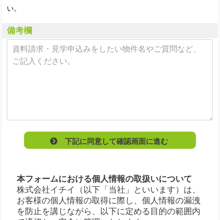
い。
備考欄
下記に同意して確認画面に進む
本フォームにおける個人情報の取扱いについて
株式会社イチイ（以下「当社」といいます）は、
お客様の個人情報の取得に際し、個人情報の漏洩
を防止を講じながら、以下に定める目的の範囲内