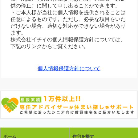
供の停止）に関して申し出ることができます。
・ご本人様が当社に個人情報を提供されることは
任意によるものです。ただし、必要な項目をいた
だけない場合、適切な対応ができない場合があり
ます。
株式会社イチイの個人情報保護方針については、
下記のリンクからご覧ください。
個人情報保護方針について
ホーム
住宅を探す