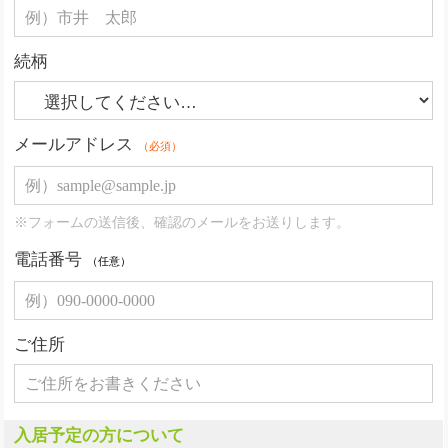
続柄
メールアドレス
（必須）
※フォームの送信後、確認のメールをお送りします。
電話番号
（任意）
ご住所
入居予定の方について