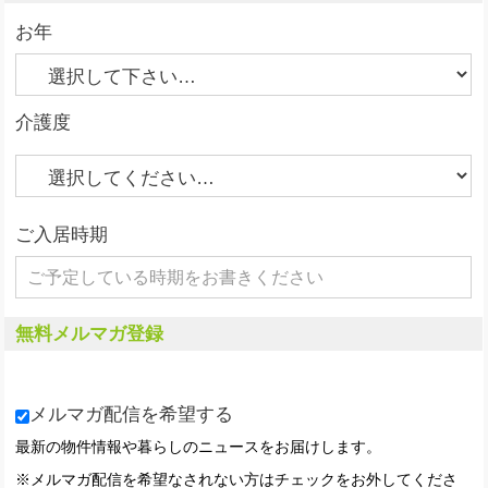
お年
介護度
ご入居時期
無料メルマガ登録
メルマガ配信を希望する
最新の物件情報や暮らしのニュースをお届けします。
※メルマガ配信を希望なされない方はチェックをお外してくださ