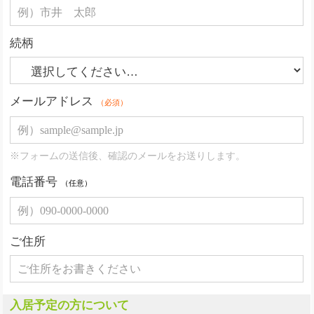
続柄
メールアドレス
（必須）
※フォームの送信後、確認のメールをお送りします。
電話番号
（任意）
ご住所
入居予定の方について