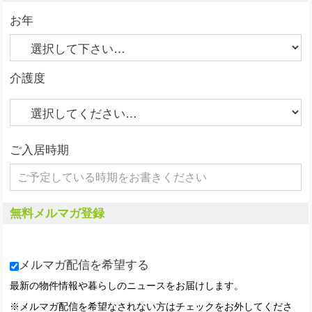
お年
介護度
ご入居時期
無料メルマガ登録
メルマガ配信を希望する
最新の物件情報や暮らしのニュースをお届けします。
※メルマガ配信を希望なされない方はチェックをお外してくださ