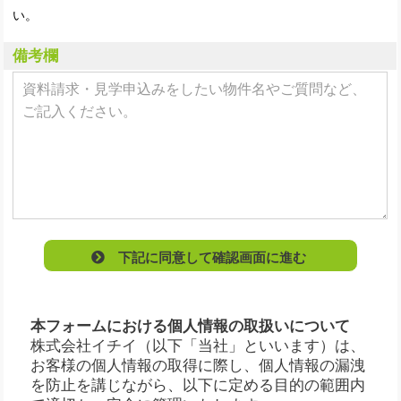
い。
備考欄
下記に同意して確認画面に進む
本フォームにおける個人情報の取扱いについて
株式会社イチイ（以下「当社」といいます）は、
お客様の個人情報の取得に際し、個人情報の漏洩
を防止を講じながら、以下に定める目的の範囲内