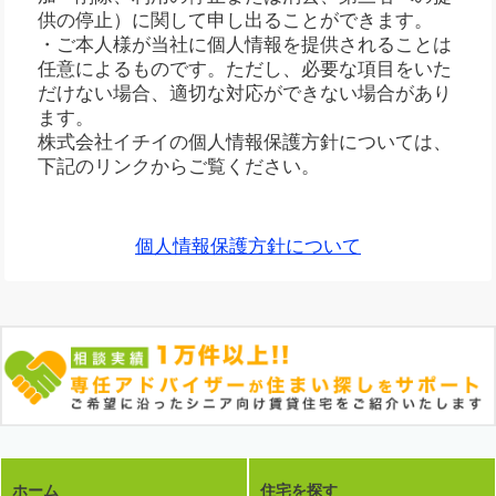
供の停止）に関して申し出ることができます。
・ご本人様が当社に個人情報を提供されることは
任意によるものです。ただし、必要な項目をいた
だけない場合、適切な対応ができない場合があり
ます。
株式会社イチイの個人情報保護方針については、
下記のリンクからご覧ください。
個人情報保護方針について
ホーム
住宅を探す