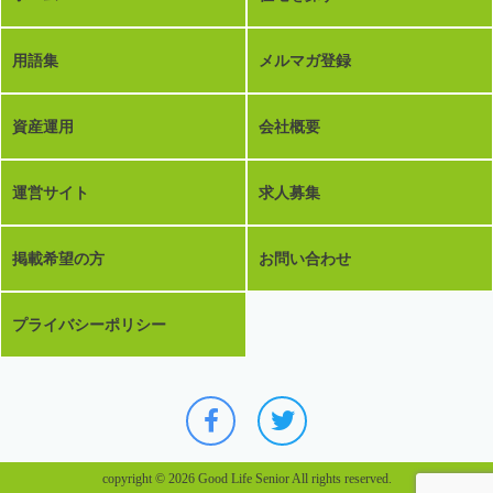
用語集
メルマガ登録
資産運用
会社概要
運営サイト
求人募集
掲載希望の方
お問い合わせ
プライバシーポリシー
copyright © 2026 Good Life Senior All rights reserved.