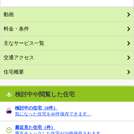
動画
料金・条件
主なサービス一覧
交通アクセス
住宅概要
検討中や閲覧した住宅
検討中の住宅（
0
件）
気になった住宅を40件保存できます。
最近見た住宅（件）
最近チェックした住宅が20件保存されます。