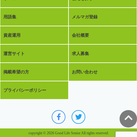
用語集
メルマガ登録
資産運用
会社概要
運営サイト
求人募集
掲載希望の方
お問い合わせ
プライバシーポリシー
copyright © 2026 Good Life Senior All rights reserved.