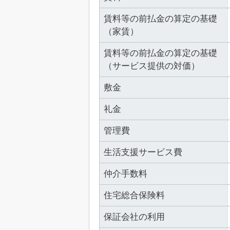
賃料等の前払金の算定の基礎
（家賃）
賃料等の前払金の算定の基礎
（サービス提供の対価）
敷金
礼金
管理費
生活支援サービス費
仲介手数料
住宅総合保険料
保証会社の利用