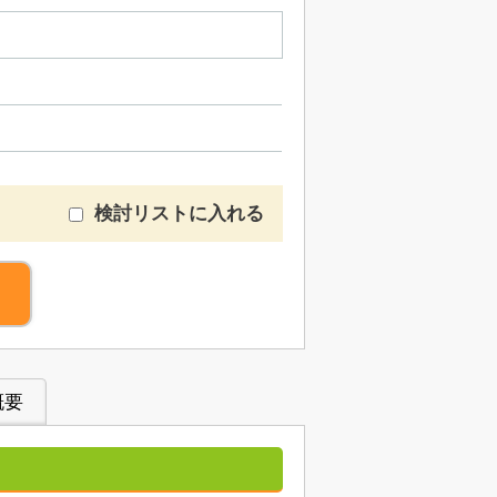
検討リストに入れる
概要