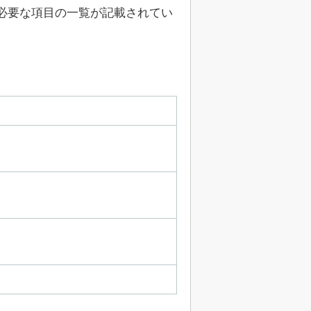
必要な項目の一覧が記載されてい