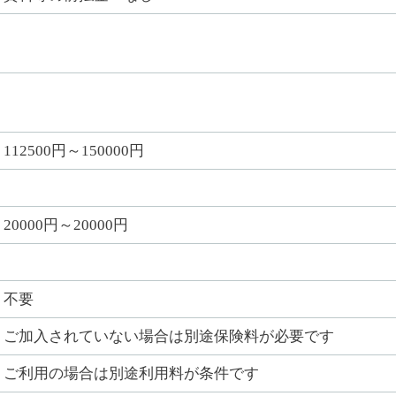
112500円～150000円
20000円～20000円
不要
ご加入されていない場合は別途保険料が必要です
ご利用の場合は別途利用料が条件です