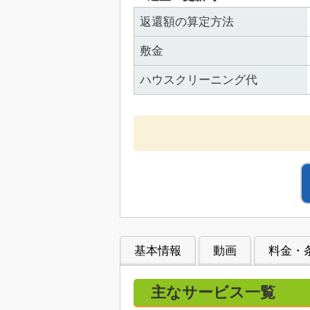
返還額の算定方法
敷金
ハウスクリーニング代
基本情報
動画
料金・
主なサービス一覧