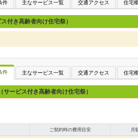
条件
主なサービス一覧
交通アクセス
住宅
ビス付き高齢者向け住宅祭）
条件
主なサービス一覧
交通アクセス
住宅
（サービス付き高齢者向け住宅祭）
ご契約時の費用目安
月