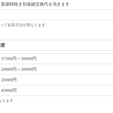
新築時除き別途鍵交換代を頂きます
って起算方法が異なります。
程度
37500円～50000円
20000円～20000円
20000円
45000円
なります。