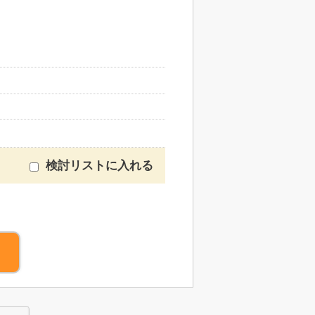
検討リストに入れる