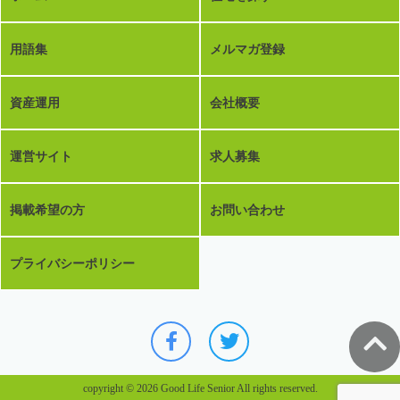
用語集
メルマガ登録
資産運用
会社概要
運営サイト
求人募集
掲載希望の方
お問い合わせ
プライバシーポリシー
copyright © 2026 Good Life Senior All rights reserved.