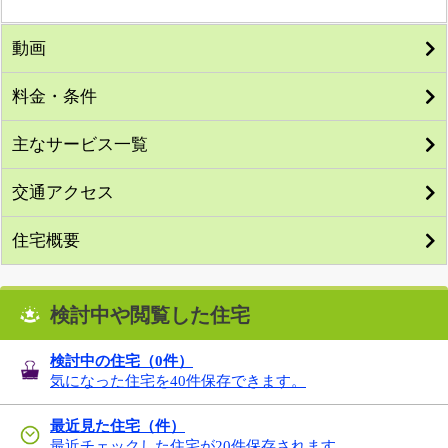
動画
料金・条件
主なサービス一覧
交通アクセス
住宅概要
検討中や閲覧した住宅
検討中の住宅（
0
件）
気になった住宅を40件保存できます。
最近見た住宅（件）
最近チェックした住宅が20件保存されます。