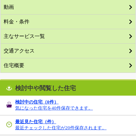
動画
料金・条件
主なサービス一覧
交通アクセス
住宅概要
検討中や閲覧した住宅
検討中の住宅（
0
件）
気になった住宅を40件保存できます。
最近見た住宅（件）
最近チェックした住宅が20件保存されます。