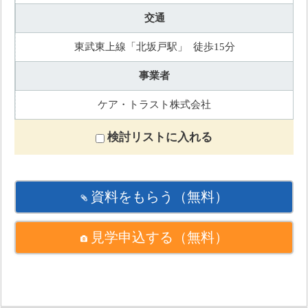
交通
東武東上線「北坂戸駅」 徒歩15分
事業者
ケア・トラスト株式会社
検討リストに入れる
資料をもらう
（無料）
見学申込する
（無料）