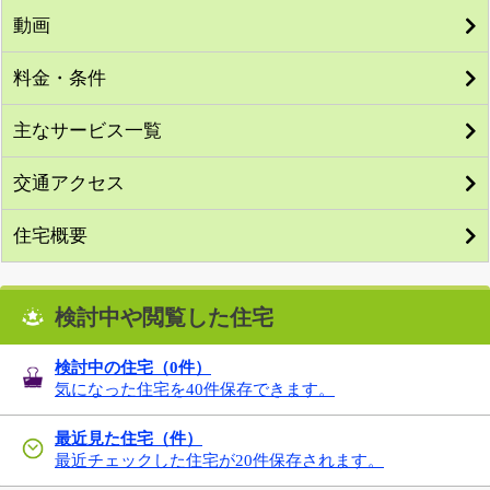
動画
料金・条件
主なサービス一覧
交通アクセス
住宅概要
検討中や閲覧した住宅
検討中の住宅（
0
件）
気になった住宅を40件保存できます。
最近見た住宅（件）
最近チェックした住宅が20件保存されます。