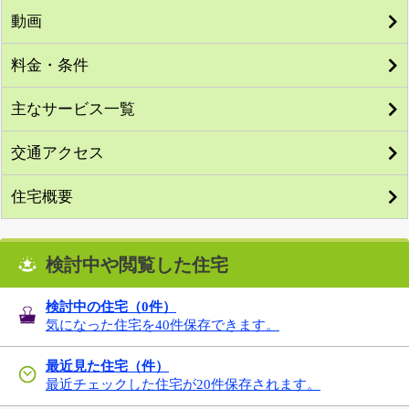
動画
料金・条件
主なサービス一覧
交通アクセス
住宅概要
検討中や閲覧した住宅
検討中の住宅（
0
件）
気になった住宅を40件保存できます。
最近見た住宅（件）
最近チェックした住宅が20件保存されます。