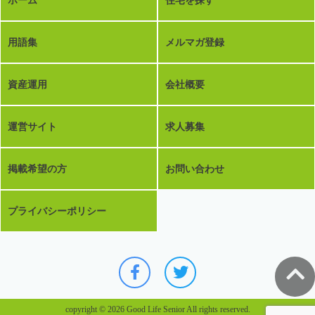
ホーム
住宅を探す
用語集
メルマガ登録
資産運用
会社概要
運営サイト
求人募集
掲載希望の方
お問い合わせ
プライバシーポリシー
copyright © 2026 Good Life Senior All rights reserved.