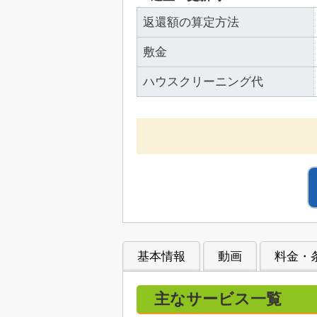
返還額の算定方法
敷金
ハウスクリーニング代
基本情報
動画
料金・
主なサービス一覧