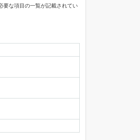
必要な項目の一覧が記載されてい