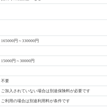
165000円～330000円
15000円～30000円
不要
ご加入されていない場合は別途保険料が必要です
ご利用の場合は別途利用料が条件です