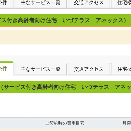
条件
主なサービス一覧
交通アクセス
住宅
ビス付き高齢者向け住宅 いづテラス アネックス）
条件
主なサービス一覧
交通アクセス
住宅
（サービス付き高齢者向け住宅 いづテラス アネ
ご契約時の費用目安
月額