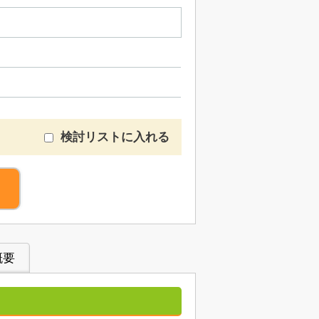
検討リストに入れる
概要