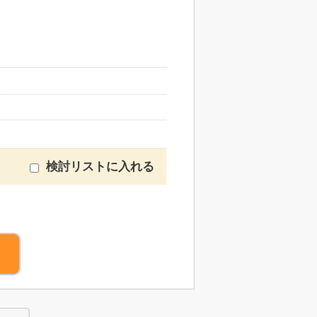
検討リストに入れる