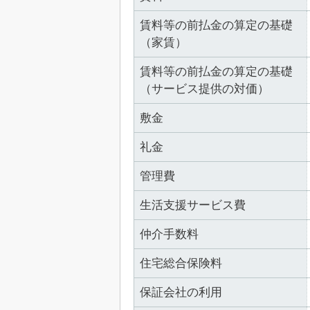
賃料等の前払金の算定の基礎
（家賃）
賃料等の前払金の算定の基礎
（サービス提供の対価）
敷金
礼金
管理費
生活支援サービス費
仲介手数料
住宅総合保険料
保証会社の利用