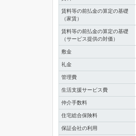
賃料等の前払金の算定の基礎
（家賃）
賃料等の前払金の算定の基礎
（サービス提供の対価）
敷金
礼金
管理費
生活支援サービス費
仲介手数料
住宅総合保険料
保証会社の利用