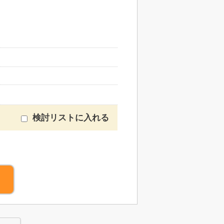
検討リストに入れる