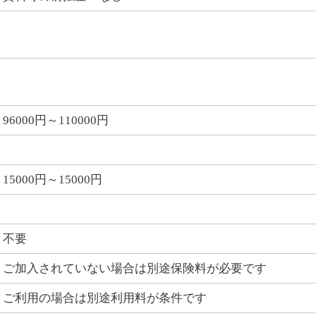
96000円～110000円
15000円～15000円
不要
ご加入されていない場合は別途保険料が必要です
ご利用の場合は別途利用料が条件です