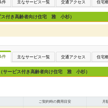
条件
主なサービス一覧
交通アクセス
住宅
ビス付き高齢者向け住宅 雅 小杉）
条件
主なサービス一覧
交通アクセス
住宅
（サービス付き高齢者向け住宅 雅 小杉）
ご契約時の費用目安
月