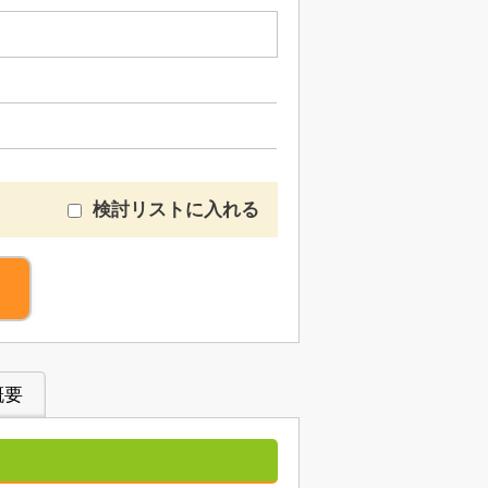
検討リストに入れる
概要