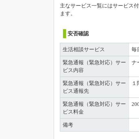
主なサービス一覧にはサービス付
ます。
安否確認
生活相談サービス
毎
緊急通報（緊急対応）サー
ナ
ビス内容
緊急通報（緊急対応）サー
１
ビス通報先
緊急通報（緊急対応）サー
20
ビス料金
備考