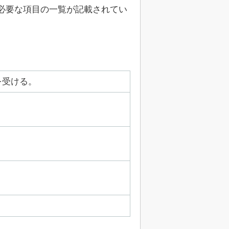
必要な項目の一覧が記載されてい
を受ける。