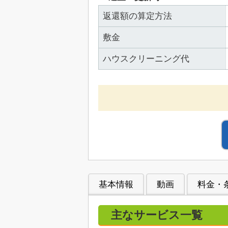
返還額の算定方法
敷金
ハウスクリーニング代
基本情報
動画
料金・
主なサービス一覧