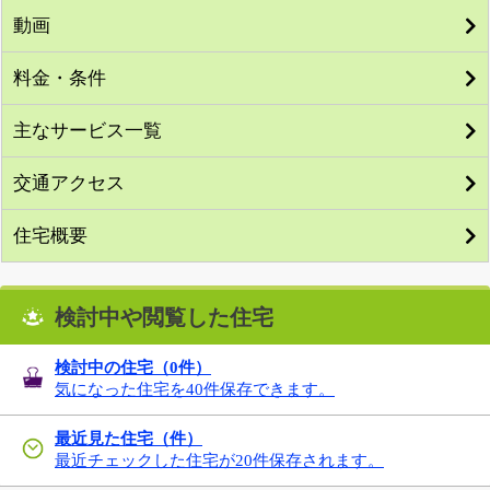
動画
料金・条件
主なサービス一覧
交通アクセス
住宅概要
検討中や閲覧した住宅
検討中の住宅（
0
件）
気になった住宅を40件保存できます。
最近見た住宅（件）
最近チェックした住宅が20件保存されます。