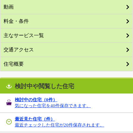
動画
料金・条件
主なサービス一覧
交通アクセス
住宅概要
検討中や閲覧した住宅
検討中の住宅（
0
件）
気になった住宅を40件保存できます。
最近見た住宅（件）
最近チェックした住宅が20件保存されます。