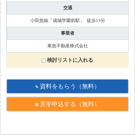
交通
小田急線「成城学園前駅」 徒歩13分
事業者
東急不動産株式会社
検討リストに入れる
資料をもらう
（無料）
見学申込する
（無料）