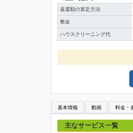
返還額の算定方法
敷金
ハウスクリーニング代
基本情報
動画
料金・
主なサービス一覧