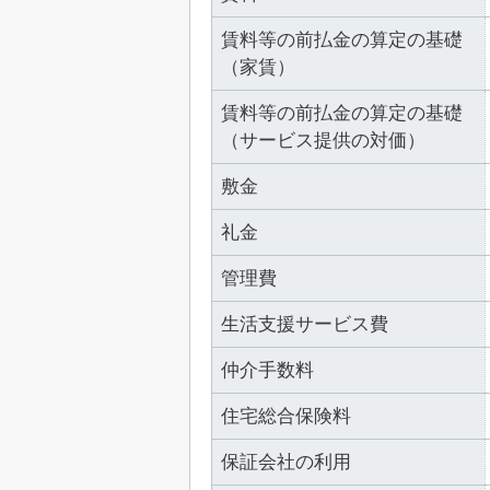
賃料等の前払金の算定の基礎
（家賃）
賃料等の前払金の算定の基礎
（サービス提供の対価）
敷金
礼金
管理費
生活支援サービス費
仲介手数料
住宅総合保険料
保証会社の利用