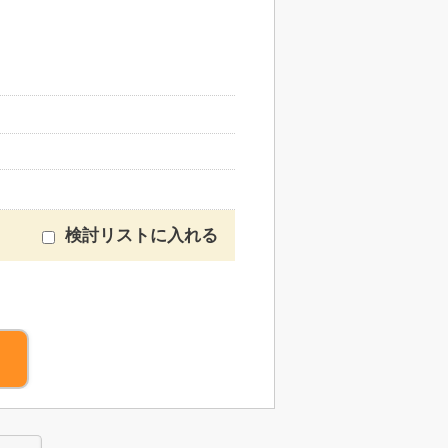
検討リストに入れる