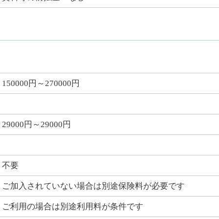
150000円～270000円
29000円～29000円
不要
ご加入されていない場合は別途保険料が必要です
ご利用の場合は別途利用料が条件です