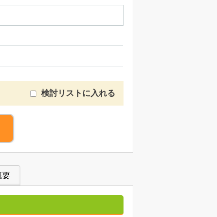
検討リストに入れる
概要