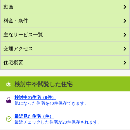
動画
料金・条件
主なサービス一覧
交通アクセス
住宅概要
検討中や閲覧した住宅
検討中の住宅（
0
件）
気になった住宅を40件保存できます。
最近見た住宅（件）
最近チェックした住宅が20件保存されます。